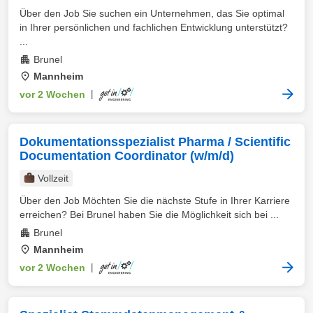
Über den Job Sie suchen ein Unternehmen, das Sie optimal
in Ihrer persönlichen und fachlichen Entwicklung unterstützt?
...
Brunel
Mannheim
vor 2 Wochen
|
Dokumentationsspezialist Pharma / Scientific
Documentation Coordinator (w/m/d)
Vollzeit
Über den Job Möchten Sie die nächste Stufe in Ihrer Karriere
erreichen? Bei Brunel haben Sie die Möglichkeit sich bei ...
Brunel
Mannheim
vor 2 Wochen
|