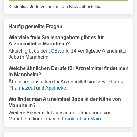
Kostenlos. Jederzeit mit einem Klick abbestellbar.
Häufig gestellte Fragen
Wie viele freie Stellenangebote gibt es für
Arzneimittel in Mannheim?
Aktuell gibt es bei
JOBworld
14 verfügbare Arzneimittel
Jobs in Mannheim.
Welche ähnlichen Berufe für Arzneimittel findet man
in Mannheim?
Ähnliche Jobsuchen für Arzneimittel sind z.B.
Pharma
,
Pharmazeut
und
Apotheke
.
Wo findet man Arzneimittel Jobs in der Nähe von
Mannheim?
Weitere Arzneimittel Jobs in der Umgebung von
Mannheim findet man in
Frankfurt am Main
.