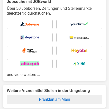
Jobsuche mit JOBworld
Über 50 Jobbörsen, Zeitungen und Stellenmärkte
gleichzeitig durchsuchen.
und viele weitere ...
Weitere Arzneimittel Stellen in der Umgebung
Frankfurt am Main