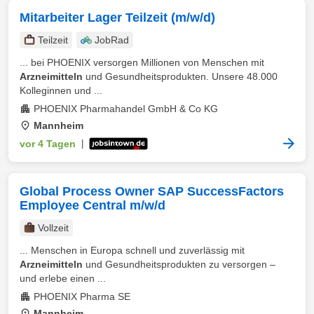
Mitarbeiter Lager Teilzeit (m/w/d)
Teilzeit
JobRad
... bei PHOENIX versorgen Millionen von Menschen mit
Arzneimitteln
und Gesundheitsprodukten. Unsere 48.000
Kolleginnen und ...
PHOENIX Pharmahandel GmbH & Co KG
Mannheim
vor 4 Tagen
|
Global Process Owner SAP SuccessFactors
Employee Central m/w/d
Vollzeit
... Menschen in Europa schnell und zuverlässig mit
Arzneimitteln
und Gesundheitsprodukten zu versorgen –
und erlebe einen ...
PHOENIX Pharma SE
Mannheim