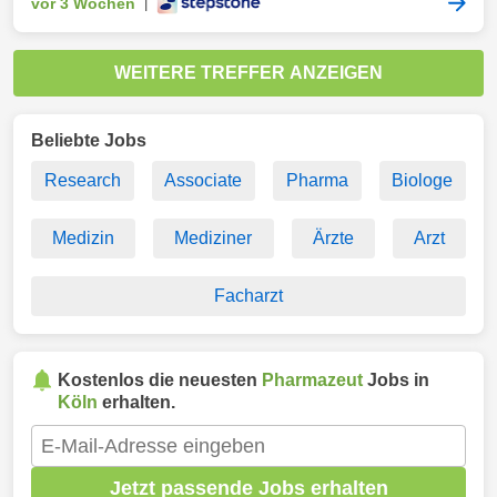
vor 3 Wochen
|
WEITERE TREFFER ANZEIGEN
Beliebte Jobs
Research
Associate
Pharma
Biologe
Medizin
Mediziner
Ärzte
Arzt
Facharzt
Kostenlos die neuesten
Pharmazeut
Jobs in
Köln
erhalten.
Jetzt passende Jobs erhalten