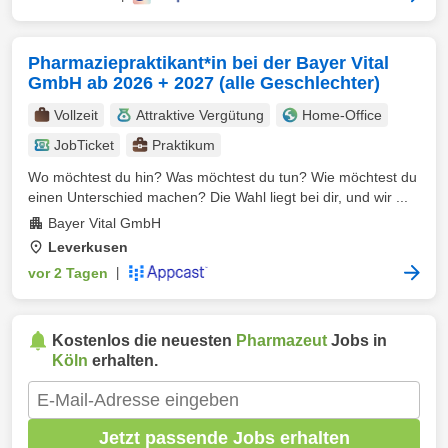
Pharmaziepraktikant*in bei der Bayer Vital
GmbH ab 2026 + 2027 (alle Geschlechter)
Vollzeit
Attraktive Vergütung
Home-Office
JobTicket
Praktikum
Wo möchtest du hin? Was möchtest du tun? Wie möchtest du
einen Unterschied machen? Die Wahl liegt bei dir, und wir ...
Bayer Vital GmbH
Leverkusen
vor 2 Tagen
|
Kostenlos die neuesten
Pharmazeut
Jobs in
Köln
erhalten.
Jetzt passende Jobs erhalten