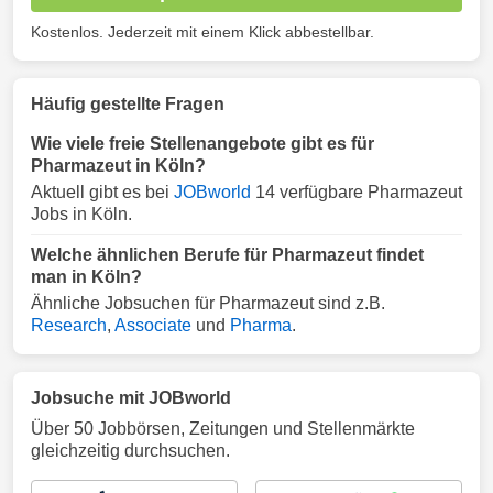
Kostenlos. Jederzeit mit einem Klick abbestellbar.
Häufig gestellte Fragen
Wie viele freie Stellenangebote gibt es für
Pharmazeut in Köln?
Aktuell gibt es bei
JOBworld
14 verfügbare Pharmazeut
Jobs in Köln.
Welche ähnlichen Berufe für Pharmazeut findet
man in Köln?
Ähnliche Jobsuchen für Pharmazeut sind z.B.
Research
,
Associate
und
Pharma
.
Jobsuche mit JOBworld
Über 50 Jobbörsen, Zeitungen und Stellenmärkte
gleichzeitig durchsuchen.