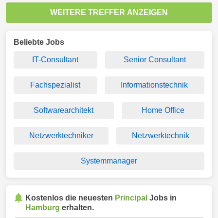
WEITERE TREFFER ANZEIGEN
Beliebte Jobs
IT-Consultant
Senior Consultant
Fachspezialist
Informationstechnik
Softwarearchitekt
Home Office
Netzwerktechniker
Netzwerktechnik
Systemmanager
Kostenlos die neuesten
Principal
Jobs in
Hamburg
erhalten.