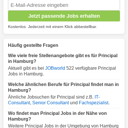
Jetzt passende Jobs erhalten
Kostenlos. Jederzeit mit einem Klick abbestellbar.
Häufig gestellte Fragen
Wie viele freie Stellenangebote gibt es für Principal
in Hamburg?
Aktuell gibt es bei
JOBworld
522 verfügbare Principal
Jobs in Hamburg.
Welche ähnlichen Berufe für Principal findet man in
Hamburg?
Ähnliche Jobsuchen für Principal sind z.B.
IT-
Consultant
,
Senior Consultant
und
Fachspezialist
.
Wo findet man Principal Jobs in der Nähe von
Hamburg?
Weitere Principal Jobs in der Umgebung von Hamburg