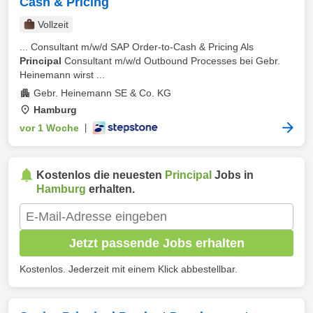
Cash & Pricing
Vollzeit
... Consultant m/w/d SAP Order-to-Cash & Pricing Als
Principal
Consultant m/w/d Outbound Processes bei Gebr.
Heinemann wirst ...
Gebr. Heinemann SE & Co. KG
Hamburg
vor 1 Woche
|
Kostenlos die neuesten
Principal
Jobs in
Hamburg
erhalten.
Jetzt passende Jobs erhalten
Kostenlos. Jederzeit mit einem Klick abbestellbar.