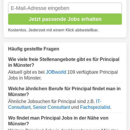
Jetzt passende Jobs erhalten
Kostenlos. Jederzeit mit einem Klick abbestellbar.
Häufig gestellte Fragen
Wie viele freie Stellenangebote gibt es für Principal
in Münster?
Aktuell gibt es bei
JOBworld
109 verfügbare Principal
Jobs in Münster.
Welche ähnlichen Berufe für Principal findet man in
Münster?
Ähnliche Jobsuchen für Principal sind z.B.
IT-
Consultant
,
Senior Consultant
und
Fachspezialist
.
Wo findet man Principal Jobs in der Nähe von
Münster?