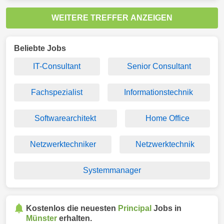
WEITERE TREFFER ANZEIGEN
Beliebte Jobs
IT-Consultant
Senior Consultant
Fachspezialist
Informationstechnik
Softwarearchitekt
Home Office
Netzwerktechniker
Netzwerktechnik
Systemmanager
Kostenlos die neuesten
Principal
Jobs in
Münster
erhalten.