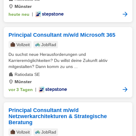
Münster
heute neu
|
Principal Consultant m/w/d Microsoft 365
Vollzeit
JobRad
Du suchst neue Herausforderungen und
Karrieremöglichkeiten? Du willst deine Zukunft aktiv
mitgestalten? Dann komm zu uns ...
Ratiodata SE
Münster
vor 3 Tagen
|
Principal Consultant m/w/d
Netzwerkarchitekturen & Strategische
Beratung
Vollzeit
JobRad