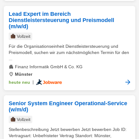
Lead Expert im Bereich
Dienstleistersteuerung und Preismodell
(m/w/d)
Vollzeit
Für die Organisationseinheit Dienstleistersteuerung und
Preismodell, suchen wir zum nächstmöglichen Termin für den
...
Finanz Informatik GmbH & Co. KG
Münster
heute neu
|
Senior System Engineer Operational-Service
(w/m/d)
Vollzeit
Stellenbeschreibung Jetzt bewerben Jetzt bewerben Job ID:
Vertragsart: Unbefristeter Vertrag Standort: Münster,