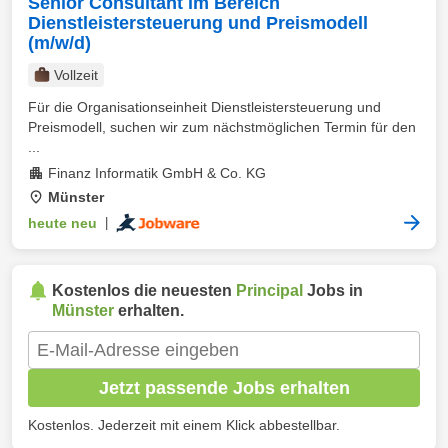
Senior Consultant im Bereich
Dienstleistersteuerung und Preismodell
(m/w/d)
Vollzeit
Für die Organisationseinheit Dienstleistersteuerung und
Preismodell, suchen wir zum nächstmöglichen Termin für den
...
Finanz Informatik GmbH & Co. KG
Münster
heute neu
|
Kostenlos die neuesten
Principal
Jobs in
Münster
erhalten.
Jetzt passende Jobs erhalten
Kostenlos. Jederzeit mit einem Klick abbestellbar.