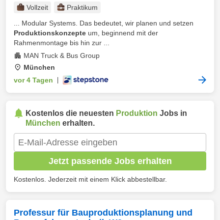
Vollzeit
Praktikum
... Modular Systems. Das bedeutet, wir planen und setzen
Produktionskonzepte
um, beginnend mit der
Rahmenmontage bis hin zur ...
MAN Truck & Bus Group
München
vor 4 Tagen
|
Kostenlos die neuesten
Produktion
Jobs in
München
erhalten.
Jetzt passende Jobs erhalten
Kostenlos. Jederzeit mit einem Klick abbestellbar.
Professur für Bauproduktionsplanung und