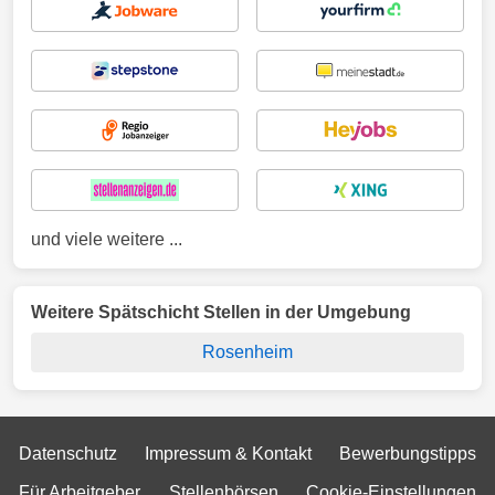
und viele weitere ...
Weitere Spätschicht Stellen in der Umgebung
Rosenheim
Datenschutz
Impressum & Kontakt
Bewerbungstipps
Für Arbeitgeber
Stellenbörsen
Cookie-Einstellungen