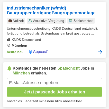
Industriemechaniker (w/m/d)
BaugruppenfertigungBaugruppenmontage
Vollzeit
Attraktive Vergütung
Schichtarbeit
Unternehmensbeschreibung KNDS Deutschland entwickelt,
fertigt und betreut als Systemhaus ein breit gestreutes ...
KNDS Deutschland
München
heute neu
|
Kostenlos die neuesten
Spätschicht
Jobs in
München
erhalten.
Jetzt passende Jobs erhalten
Kostenlos. Jederzeit mit einem Klick abbestellbar.