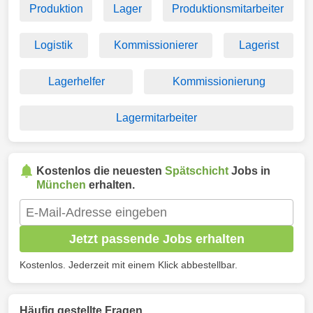
Produktion
Lager
Produktionsmitarbeiter
Logistik
Kommissionierer
Lagerist
Lagerhelfer
Kommissionierung
Lagermitarbeiter
Kostenlos die neuesten
Spätschicht
Jobs in
München
erhalten.
Jetzt passende Jobs erhalten
Kostenlos. Jederzeit mit einem Klick abbestellbar.
Häufig gestellte Fragen