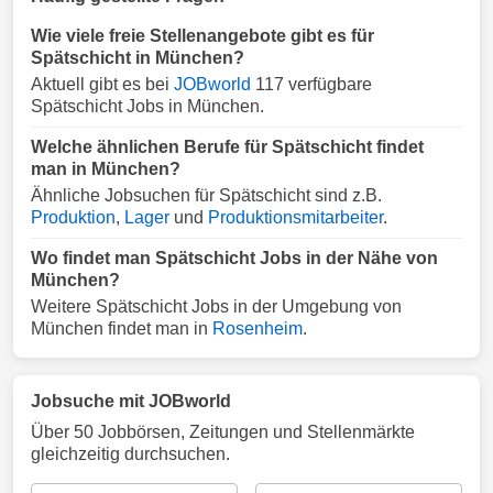
Wie viele freie Stellenangebote gibt es für
Spätschicht in München?
Aktuell gibt es bei
JOBworld
117 verfügbare
Spätschicht Jobs in München.
Welche ähnlichen Berufe für Spätschicht findet
man in München?
Ähnliche Jobsuchen für Spätschicht sind z.B.
Produktion
,
Lager
und
Produktionsmitarbeiter
.
Wo findet man Spätschicht Jobs in der Nähe von
München?
Weitere Spätschicht Jobs in der Umgebung von
München findet man in
Rosenheim
.
Jobsuche mit JOBworld
Über 50 Jobbörsen, Zeitungen und Stellenmärkte
gleichzeitig durchsuchen.