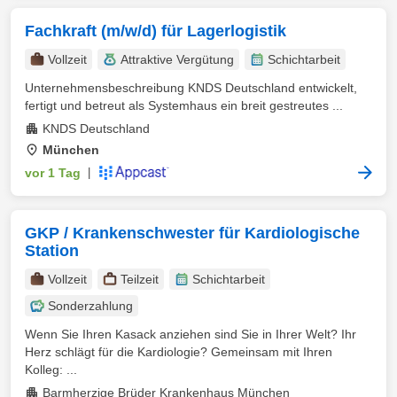
Fachkraft (m/w/d) für Lagerlogistik
Vollzeit
Attraktive Vergütung
Schichtarbeit
Unternehmensbeschreibung KNDS Deutschland entwickelt,
fertigt und betreut als Systemhaus ein breit gestreutes ...
KNDS Deutschland
München
vor 1 Tag
|
GKP / Krankenschwester für Kardiologische
Station
Vollzeit
Teilzeit
Schichtarbeit
Sonderzahlung
Wenn Sie Ihren Kasack anziehen sind Sie in Ihrer Welt? Ihr
Herz schlägt für die Kardiologie? Gemeinsam mit Ihren
Kolleg: ...
Barmherzige Brüder Krankenhaus München