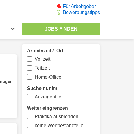
Für Arbeitgeber
Bewerbungstipps
Arbeitszeit /- Ort
Vollzeit
Teilzeit
Home-Office
nager
Suche nur im
Anzeigentitel
Weiter eingrenzen
Praktika ausblenden
keine Wortbestandteile