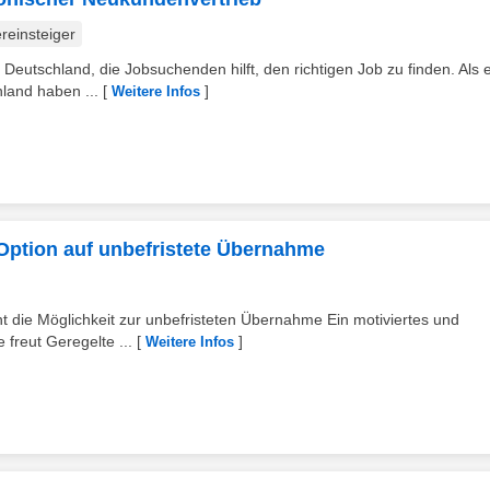
reinsteiger
 Deutschland, die Jobsuchenden hilft, den richtigen Job zu finden. Als 
land haben ...
[
]
Weitere Infos
 Option auf unbefristete Übernahme
 die Möglichkeit zur unbefristeten Übernahme Ein motiviertes und
 freut Geregelte ...
[
]
Weitere Infos