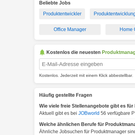
Beliebte Jobs
Produktentwickler
Produktentwicklun
Office Manager
Home O
Kostenlos die neuesten
Produktmanag
Kostenlos. Jederzeit mit einem Klick abbestellbar.
Häufig gestellte Fragen
Wie viele freie Stellenangebote gibt es f
Aktuell gibt es bei
JOBworld
56 verfügbare P
Welche ähnlichen Berufe für Produktmana
Ähnliche Jobsuchen für Produktmanager sin