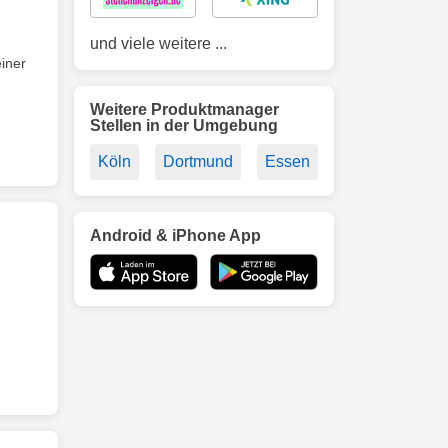
und viele weitere ...
einer
Weitere Produktmanager
Stellen in der Umgebung
Köln
Dortmund
Essen
Android & iPhone App