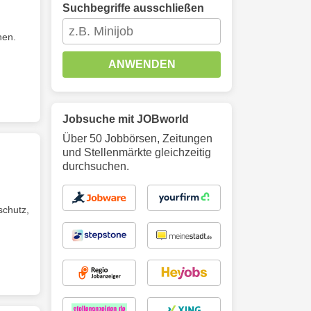
Suchbegriffe ausschließen
hen.
ANWENDEN
Jobsuche mit JOBworld
Über 50 Jobbörsen, Zeitungen
und Stellenmärkte gleichzeitig
durchsuchen.
schutz,