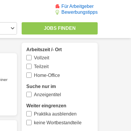
Für Arbeitgeber
Bewerbungstipps
Arbeitszeit /- Ort
Vollzeit
Teilzeit
Home-Office
einer
Suche nur im
Anzeigentitel
Weiter eingrenzen
Praktika ausblenden
keine Wortbestandteile