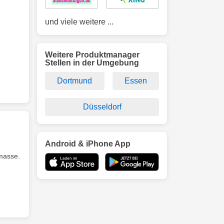
und viele weitere ...
Weitere Produktmanager
Stellen in der Umgebung
Dortmund
Essen
Düsseldorf
Android & iPhone App
omasse.