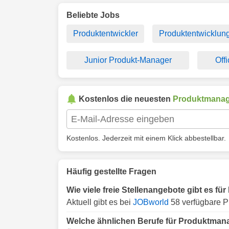
Beliebte Jobs
Produktentwickler
Produktentwicklun
Junior Produkt-Manager
Off
Kostenlos die neuesten
Produktmanag
Kostenlos. Jederzeit mit einem Klick abbestellbar.
Häufig gestellte Fragen
Wie viele freie Stellenangebote gibt es f
Aktuell gibt es bei
JOBworld
58 verfügbare P
Welche ähnlichen Berufe für Produktmana