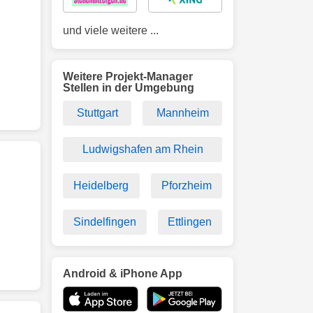
und viele weitere ...
Weitere Projekt-Manager
Stellen in der Umgebung
Stuttgart
Mannheim
Ludwigshafen am Rhein
Heidelberg
Pforzheim
Sindelfingen
Ettlingen
Android & iPhone App