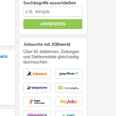
Suchbegriffe ausschließen
ANWENDEN
Jobsuche mit JOBworld
Über 50 Jobbörsen, Zeitungen
ders
und Stellenmärkte gleichzeitig
durchsuchen.