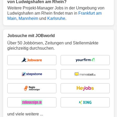
von Ludwigshafen am Rhein?
Weitere Projekt-Manager Jobs in der Umgebung von
Ludwigshafen am Rhein findet man in
Frankfurt am
Main
,
Mannheim
und
Karlsruhe
.
Jobsuche mit JOBworld
Über 50 Jobbörsen, Zeitungen und Stellenmärkte
gleichzeitig durchsuchen.
und viele weitere ...