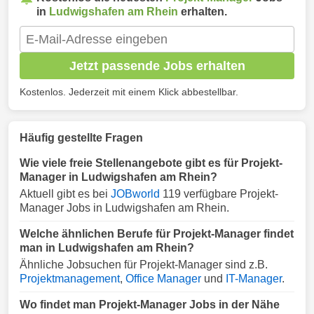
in
Ludwigshafen am Rhein
erhalten.
Jetzt passende Jobs erhalten
Kostenlos. Jederzeit mit einem Klick abbestellbar.
Häufig gestellte Fragen
Wie viele freie Stellenangebote gibt es für Projekt-
Manager in Ludwigshafen am Rhein?
Aktuell gibt es bei
JOBworld
119 verfügbare Projekt-
Manager Jobs in Ludwigshafen am Rhein.
Welche ähnlichen Berufe für Projekt-Manager findet
man in Ludwigshafen am Rhein?
Ähnliche Jobsuchen für Projekt-Manager sind z.B.
Projektmanagement
,
Office Manager
und
IT-Manager
.
Wo findet man Projekt-Manager Jobs in der Nähe