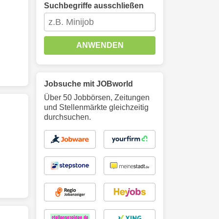
Suchbegriffe ausschließen
ANWENDEN
Jobsuche mit JOBworld
Über 50 Jobbörsen, Zeitungen
und Stellenmärkte gleichzeitig
durchsuchen.