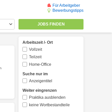
Für Arbeitgeber
Bewerbungstipps
Arbeitszeit /- Ort
Vollzeit
Teilzeit
Home-Office
n
Suche nur im
Anzeigentitel
Weiter eingrenzen
Praktika ausblenden
keine Wortbestandteile