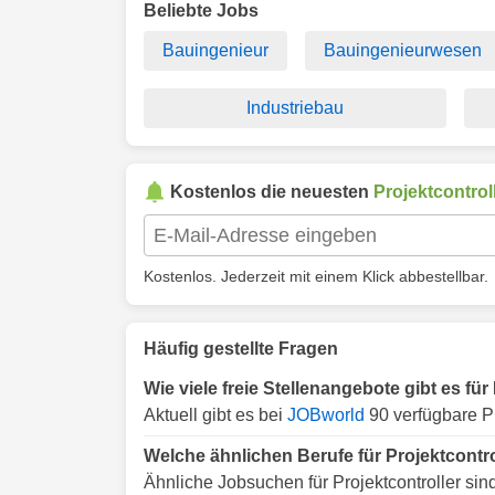
Beliebte Jobs
Bauingenieur
Bauingenieurwesen
Industriebau
Kostenlos die neuesten
Projektcontrol
Kostenlos. Jederzeit mit einem Klick abbestellbar.
Häufig gestellte Fragen
Wie viele freie Stellenangebote gibt es für
Aktuell gibt es bei
JOBworld
90 verfügbare Pr
Welche ähnlichen Berufe für Projektcontro
Ähnliche Jobsuchen für Projektcontroller sin