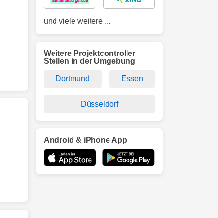
und viele weitere ...
Weitere Projektcontroller
Stellen in der Umgebung
Dortmund
Essen
Düsseldorf
Android & iPhone App