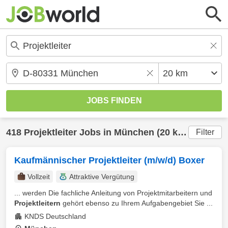
418
Projektleiter
Jobs in
München
(20 km) gefunden
Filter
Kaufmännischer Projektleiter (m/w/d) Boxer
Vollzeit
Attraktive Vergütung
... werden Die fachliche Anleitung von Projektmitarbeitern und
Projektleitern
gehört ebenso zu Ihrem Aufgabengebiet Sie ...
KNDS Deutschland