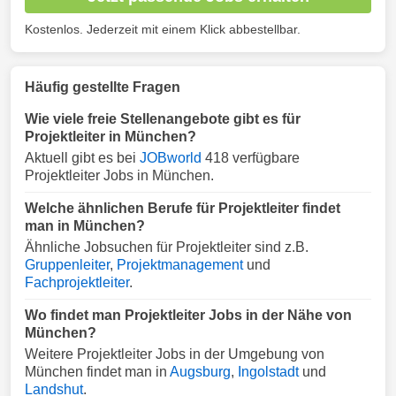
Kostenlos. Jederzeit mit einem Klick abbestellbar.
Häufig gestellte Fragen
Wie viele freie Stellenangebote gibt es für
Projektleiter in München?
Aktuell gibt es bei
JOBworld
418 verfügbare
Projektleiter Jobs in München.
Welche ähnlichen Berufe für Projektleiter findet
man in München?
Ähnliche Jobsuchen für Projektleiter sind z.B.
Gruppenleiter
,
Projektmanagement
und
Fachprojektleiter
.
Wo findet man Projektleiter Jobs in der Nähe von
München?
Weitere Projektleiter Jobs in der Umgebung von
München findet man in
Augsburg
,
Ingolstadt
und
Landshut
.