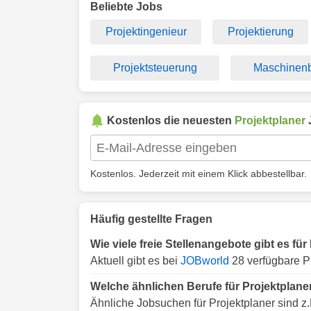
Beliebte Jobs
Projektingenieur
Projektierung
Projektsteuerung
Maschinen
Kostenlos die neuesten
Projektplaner
Kostenlos. Jederzeit mit einem Klick abbestellbar.
Häufig gestellte Fragen
Wie viele freie Stellenangebote gibt es für
Aktuell gibt es bei
JOBworld
28 verfügbare Pr
Welche ähnlichen Berufe für Projektplaner
Ähnliche Jobsuchen für Projektplaner sind z