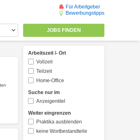
Für Arbeitgeber
Bewerbungstipps
Arbeitszeit /- Ort
Vollzeit
Teilzeit
Home-Office
iten
Suche nur im
Anzeigentitel
Weiter eingrenzen
Praktika ausblenden
keine Wortbestandteile