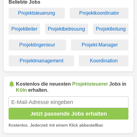
Beliebte Jobs
Projektsteuerung
Projektkoordinator
Projektleiter
Projektbetreuung
Projektleitung
Projektingenieur
Projekt-Manager
Projektmanagement
Koordination
Kostenlos die neuesten
Projektsteuerer
Jobs in
Köln
erhalten.
Jetzt passende Jobs erhalten
Kostenlos. Jederzeit mit einem Klick abbestellbar.