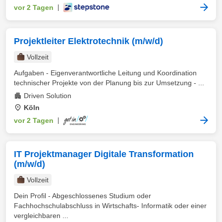
vor 2 Tagen
|
Projektleiter Elektrotechnik (m/w/d)
Vollzeit
Aufgaben - Eigenverantwortliche Leitung und Koordination
technischer Projekte von der Planung bis zur Umsetzung - ...
Driven Solution
Köln
vor 2 Tagen
|
IT Projektmanager Digitale Transformation
(m/w/d)
Vollzeit
Dein Profil - Abgeschlossenes Studium oder
Fachhochschulabschluss in Wirtschafts- Informatik oder einer
vergleichbaren ...