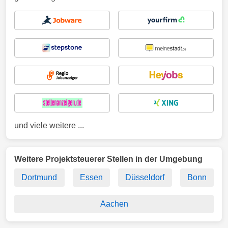
und viele weitere ...
Weitere Projektsteuerer Stellen in der Umgebung
Dortmund
Essen
Düsseldorf
Bonn
Aachen