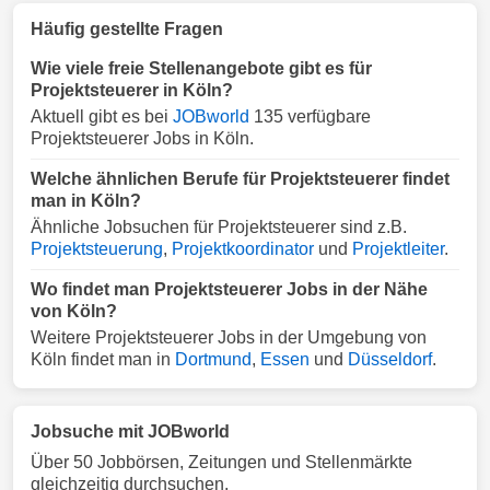
Häufig gestellte Fragen
Wie viele freie Stellenangebote gibt es für
Projektsteuerer in Köln?
Aktuell gibt es bei
JOBworld
135 verfügbare
Projektsteuerer Jobs in Köln.
Welche ähnlichen Berufe für Projektsteuerer findet
man in Köln?
Ähnliche Jobsuchen für Projektsteuerer sind z.B.
Projektsteuerung
,
Projektkoordinator
und
Projektleiter
.
Wo findet man Projektsteuerer Jobs in der Nähe
von Köln?
Weitere Projektsteuerer Jobs in der Umgebung von
Köln findet man in
Dortmund
,
Essen
und
Düsseldorf
.
Jobsuche mit JOBworld
Über 50 Jobbörsen, Zeitungen und Stellenmärkte
gleichzeitig durchsuchen.