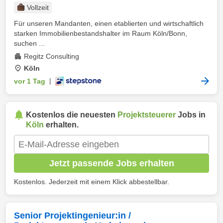
Vollzeit
Für unseren Mandanten, einen etablierten und wirtschaftlich
starken Immobilienbestandshalter im Raum Köln/Bonn,
suchen ...
Regitz Consulting
Köln
vor 1 Tag
|
Kostenlos die neuesten
Projektsteuerer
Jobs in
Köln
erhalten.
Jetzt passende Jobs erhalten
Kostenlos. Jederzeit mit einem Klick abbestellbar.
Senior Projektingenieur:in /