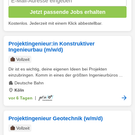
Jetzt passende Jobs erhalten
Kostenlos. Jederzeit mit einem Klick abbestellbar.
Projektingenieur:in Konstruktiver
Ingenieurbau (m/w/d)
Vollzeit
Dir ist es wichtig, deine eigenen Ideen bei Projekten
einzubringen. Komm in eines der größten Ingenieurbüros ...
Deutsche Bahn
Köln
vor 6 Tagen
|
Projektingenieur Geotechnik (w/m/d)
Vollzeit