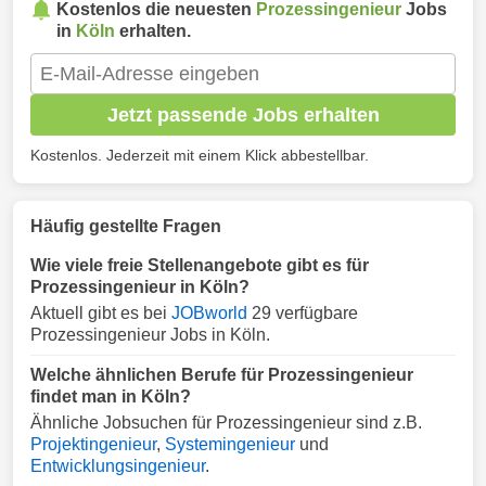
Kostenlos die neuesten
Prozessingenieur
Jobs
in
Köln
erhalten.
Jetzt passende Jobs erhalten
Kostenlos. Jederzeit mit einem Klick abbestellbar.
Häufig gestellte Fragen
Wie viele freie Stellenangebote gibt es für
Prozessingenieur in Köln?
Aktuell gibt es bei
JOBworld
29 verfügbare
Prozessingenieur Jobs in Köln.
Welche ähnlichen Berufe für Prozessingenieur
findet man in Köln?
Ähnliche Jobsuchen für Prozessingenieur sind z.B.
Projektingenieur
,
Systemingenieur
und
Entwicklungsingenieur
.