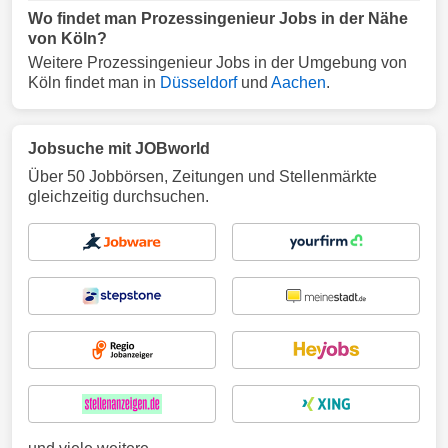
Wo findet man Prozessingenieur Jobs in der Nähe
von Köln?
Weitere Prozessingenieur Jobs in der Umgebung von
Köln findet man in
Düsseldorf
und
Aachen
.
Jobsuche mit JOBworld
Über 50 Jobbörsen, Zeitungen und Stellenmärkte
gleichzeitig durchsuchen.