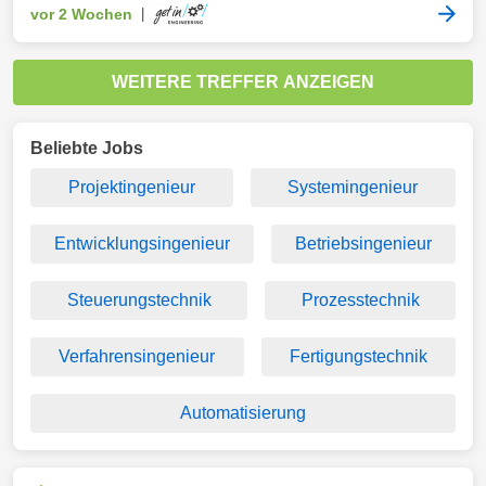
vor 2 Wochen
|
WEITERE TREFFER ANZEIGEN
Beliebte Jobs
Projektingenieur
Systemingenieur
Entwicklungsingenieur
Betriebsingenieur
Steuerungstechnik
Prozesstechnik
Verfahrensingenieur
Fertigungstechnik
Automatisierung