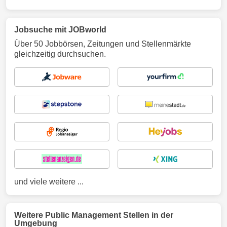
Jobsuche mit JOBworld
Über 50 Jobbörsen, Zeitungen und Stellenmärkte
gleichzeitig durchsuchen.
und viele weitere ...
Weitere Public Management Stellen in der
Umgebung