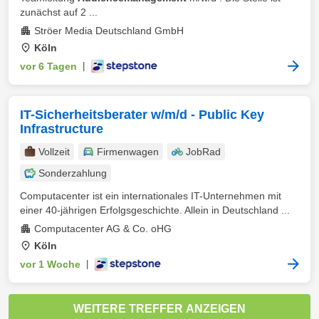
zunächst auf 2 ...
Ströer Media Deutschland GmbH
Köln
vor 6 Tagen
|
IT-Sicherheitsberater w/m/d - Public Key
Infrastructure
Vollzeit
Firmenwagen
JobRad
Sonderzahlung
Computacenter ist ein internationales IT-Unternehmen mit
einer 40-jährigen Erfolgsgeschichte. Allein in Deutschland ...
Computacenter AG & Co. oHG
Köln
vor 1 Woche
|
WEITERE TREFFER ANZEIGEN