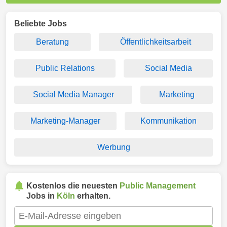
Beliebte Jobs
Beratung
Öffentlichkeitsarbeit
Public Relations
Social Media
Social Media Manager
Marketing
Marketing-Manager
Kommunikation
Werbung
Kostenlos die neuesten
Public Management
Jobs in
Köln
erhalten.