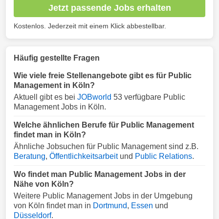
Jetzt passende Jobs erhalten
Kostenlos. Jederzeit mit einem Klick abbestellbar.
Häufig gestellte Fragen
Wie viele freie Stellenangebote gibt es für Public
Management in Köln?
Aktuell gibt es bei
JOBworld
53 verfügbare Public
Management Jobs in Köln.
Welche ähnlichen Berufe für Public Management
findet man in Köln?
Ähnliche Jobsuchen für Public Management sind z.B.
Beratung
,
Öffentlichkeitsarbeit
und
Public Relations
.
Wo findet man Public Management Jobs in der
Nähe von Köln?
Weitere Public Management Jobs in der Umgebung
von Köln findet man in
Dortmund
,
Essen
und
Düsseldorf
.