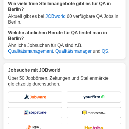
Wie viele freie Stellenangebote gibt es für QA in
Berlin?
Aktuell gibt es bei
JOBworld
60 verfügbare QA Jobs in
Berlin.
Welche ähnlichen Berufe für QA findet man in
Berlin?
Ähnliche Jobsuchen für QA sind z.B.
Qualitätsmanagement
,
Qualitätsmanager
und
QS
.
Jobsuche mit JOBworld
Über 50 Jobbörsen, Zeitungen und Stellenmärkte
gleichzeitig durchsuchen.