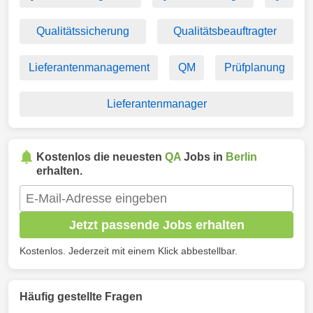
Qualitätssicherung
Qualitätsbeauftragter
Lieferantenmanagement
QM
Prüfplanung
Lieferantenmanager
Kostenlos die neuesten
QA
Jobs in
Berlin
erhalten.
Jetzt passende Jobs erhalten
Kostenlos. Jederzeit mit einem Klick abbestellbar.
Häufig gestellte Fragen