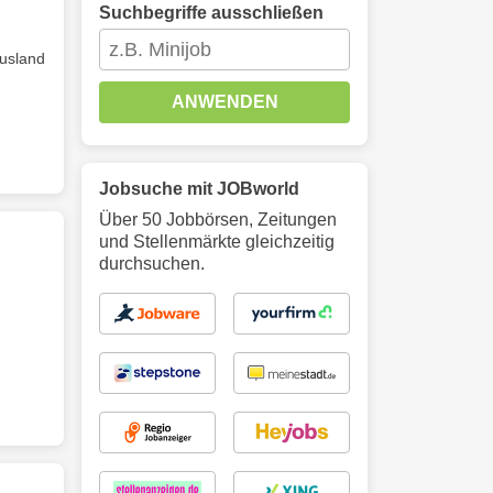
Suchbegriffe ausschließen
Ausland
ANWENDEN
Jobsuche mit JOBworld
Über 50 Jobbörsen, Zeitungen
und Stellenmärkte gleichzeitig
durchsuchen.