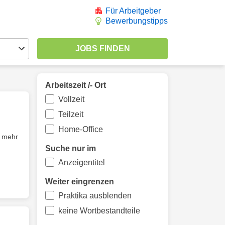
Für Arbeitgeber
Bewerbungstipps
Arbeitszeit /- Ort
Vollzeit
Teilzeit
Home-Office
e mehr
Suche nur im
Anzeigentitel
Weiter eingrenzen
Praktika ausblenden
keine Wortbestandteile