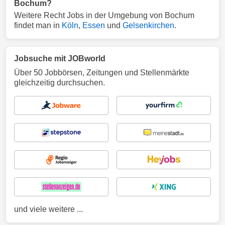
Bochum?
Weitere Recht Jobs in der Umgebung von Bochum
findet man in
Köln
,
Essen
und
Gelsenkirchen
.
Jobsuche mit JOBworld
Über 50 Jobbörsen, Zeitungen und Stellenmärkte
gleichzeitig durchsuchen.
und viele weitere ...