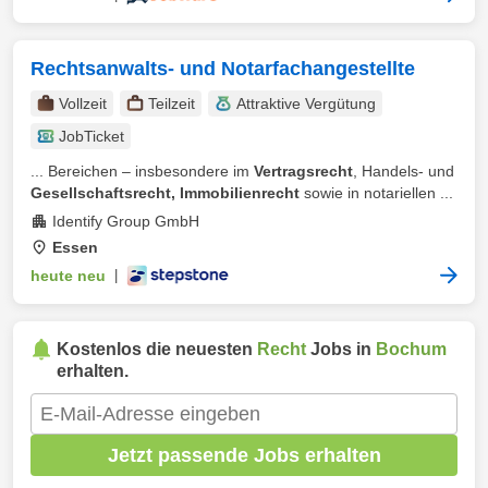
Rechtsanwalts- und Notarfachangestellte
Vollzeit
Teilzeit
Attraktive Vergütung
JobTicket
... Bereichen – insbesondere im
Vertragsrecht
, Handels- und
Gesellschaftsrecht, Immobilienrecht
sowie in notariellen ...
Identify Group GmbH
Essen
heute neu
|
Kostenlos die neuesten
Recht
Jobs in
Bochum
erhalten.
Jetzt passende Jobs erhalten