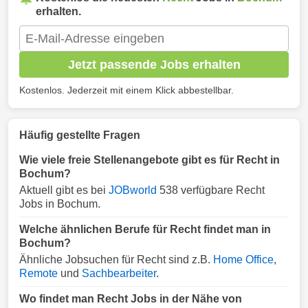
erhalten.
Jetzt passende Jobs erhalten
Kostenlos. Jederzeit mit einem Klick abbestellbar.
Häufig gestellte Fragen
Wie viele freie Stellenangebote gibt es für Recht in
Bochum?
Aktuell gibt es bei
JOBworld
538 verfügbare Recht
Jobs in Bochum.
Welche ähnlichen Berufe für Recht findet man in
Bochum?
Ähnliche Jobsuchen für Recht sind z.B.
Home Office
,
Remote
und
Sachbearbeiter
.
Wo findet man Recht Jobs in der Nähe von