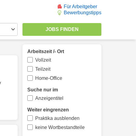
Für Arbeitgeber
Bewerbungstipps
Arbeitszeit /- Ort
Vollzeit
Teilzeit
Home-Office
r
Suche nur im
Anzeigentitel
Weiter eingrenzen
Praktika ausblenden
keine Wortbestandteile