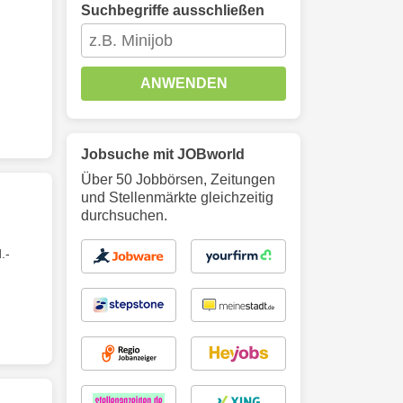
Suchbegriffe ausschließen
ANWENDEN
Jobsuche mit JOBworld
Über 50 Jobbörsen, Zeitungen
und Stellenmärkte gleichzeitig
durchsuchen.
.-