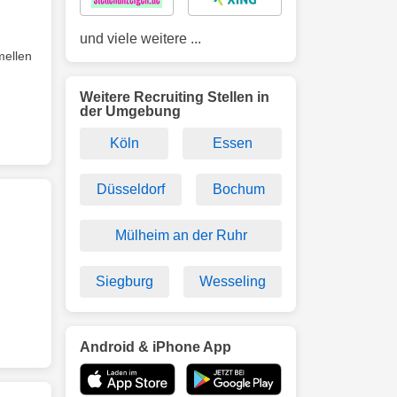
und viele weitere ...
mellen
Weitere Recruiting Stellen in
der Umgebung
Köln
Essen
Düsseldorf
Bochum
Mülheim an der Ruhr
Siegburg
Wesseling
Android & iPhone App