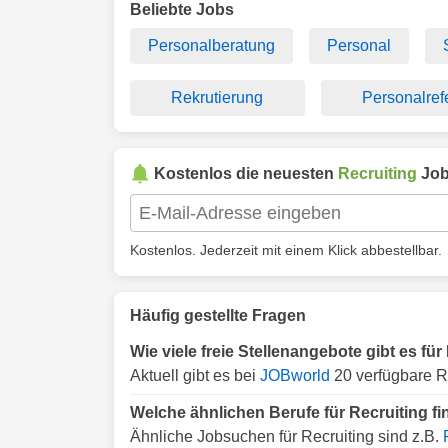
Beliebte Jobs
Personalberatung
Personal
Rekrutierung
Personalref
Kostenlos die neuesten
Recruiting
Job
Kostenlos. Jederzeit mit einem Klick abbestellbar.
Häufig gestellte Fragen
Wie viele freie Stellenangebote gibt es fü
Aktuell gibt es bei
JOBworld
20 verfügbare Re
Welche ähnlichen Berufe für Recruiting f
Ähnliche Jobsuchen für Recruiting sind z.B.