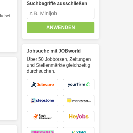
Suchbegriffe ausschließen
du bei
ANWENDEN
Jobsuche mit JOBworld
Über 50 Jobbörsen, Zeitungen
und Stellenmärkte gleichzeitig
durchsuchen.