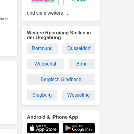
und viele weitere ...
hast
Weitere Recruiting Stellen in
der Umgebung
Dortmund
Düsseldorf
Wuppertal
Bonn
Bergisch Gladbach
Siegburg
Wesseling
Android & iPhone App