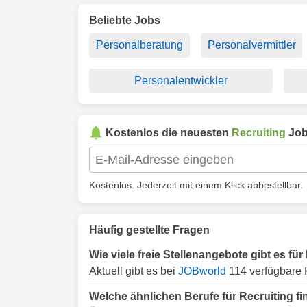
Beliebte Jobs
Personalberatung
Personalvermittler
Personalentwickler
Kostenlos die neuesten
Recruiting
Job
Kostenlos. Jederzeit mit einem Klick abbestellbar.
Häufig gestellte Fragen
Wie viele freie Stellenangebote gibt es für
Aktuell gibt es bei
JOBworld
114 verfügbare R
Welche ähnlichen Berufe für Recruiting f