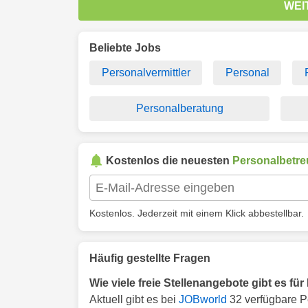
WEI
Beliebte Jobs
Personalvermittler
Personal
Personalberatung
Kostenlos die neuesten
Personalbetr
Kostenlos. Jederzeit mit einem Klick abbestellbar.
Häufig gestellte Fragen
Wie viele freie Stellenangebote gibt es f
Aktuell gibt es bei
JOBworld
32 verfügbare P