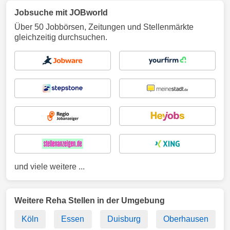
Jobsuche mit JOBworld
Über 50 Jobbörsen, Zeitungen und Stellenmärkte
gleichzeitig durchsuchen.
und viele weitere ...
Weitere Reha Stellen in der Umgebung
Köln
Essen
Duisburg
Oberhausen