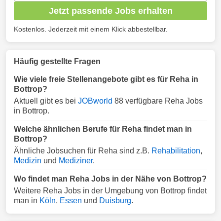
Jetzt passende Jobs erhalten
Kostenlos. Jederzeit mit einem Klick abbestellbar.
Häufig gestellte Fragen
Wie viele freie Stellenangebote gibt es für Reha in
Bottrop?
Aktuell gibt es bei
JOBworld
88 verfügbare Reha Jobs
in Bottrop.
Welche ähnlichen Berufe für Reha findet man in
Bottrop?
Ähnliche Jobsuchen für Reha sind z.B.
Rehabilitation
,
Medizin
und
Mediziner
.
Wo findet man Reha Jobs in der Nähe von Bottrop?
Weitere Reha Jobs in der Umgebung von Bottrop findet
man in
Köln
,
Essen
und
Duisburg
.