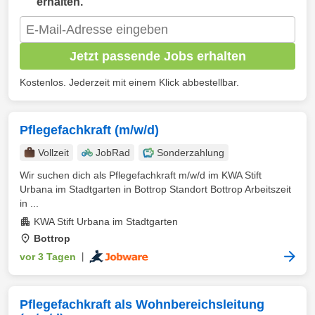
erhalten.
Jetzt passende Jobs erhalten
Kostenlos. Jederzeit mit einem Klick abbestellbar.
Pflegefachkraft (m/w/d)
Vollzeit
JobRad
Sonderzahlung
Wir suchen dich als Pflegefachkraft m/w/d im KWA Stift
Urbana im Stadtgarten in Bottrop Standort Bottrop Arbeitszeit
in ...
KWA Stift Urbana im Stadtgarten
Bottrop
vor 3 Tagen
|
Pflegefachkraft als Wohnbereichsleitung