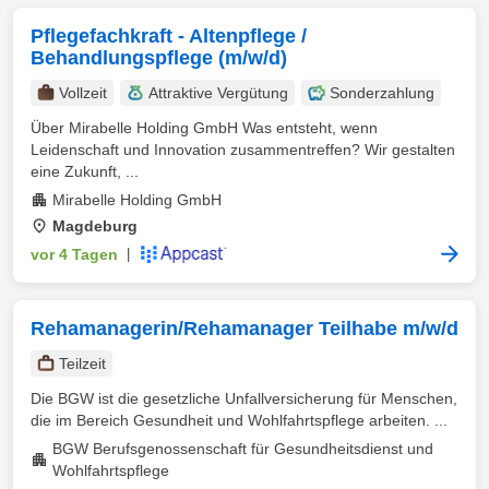
Pflegefachkraft - Altenpflege /
Behandlungspflege (m/w/d)
Vollzeit
Attraktive Vergütung
Sonderzahlung
Über Mirabelle Holding GmbH Was entsteht, wenn
Leidenschaft und Innovation zusammentreffen? Wir gestalten
eine Zukunft, ...
Mirabelle Holding GmbH
Magdeburg
vor 4 Tagen
|
Rehamanagerin/Rehamanager Teilhabe m/w/d
Teilzeit
Die BGW ist die gesetzliche Unfallversicherung für Menschen,
die im Bereich Gesundheit und Wohlfahrtspflege arbeiten. ...
BGW Berufsgenossenschaft für Gesundheitsdienst und
Wohlfahrtspflege