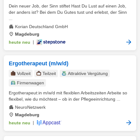
Dein neuer Job, der Sinn stiftet Hast Du Lust auf einen Job,
der anders ist? Bei dem Du Gutes tust und erlebst, der Sinn
...
Korian Deutschland GmbH
Magdeburg
heute neu
|
Ergotherapeut (m/w/d)
Vollzeit
Teilzeit
Attraktive Vergütung
Firmenwagen
Ergotherapeut:in m/w/d mit flexiblen Arbeitszeiten Arbeite so
flexibel, wie du möchtest – ob in der Pflegeeinrichtung ...
NeuroNetzwerk
Magdeburg
heute neu
|