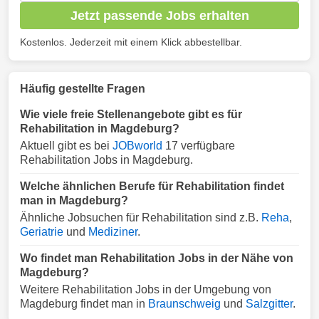
Jetzt passende Jobs erhalten
Kostenlos. Jederzeit mit einem Klick abbestellbar.
Häufig gestellte Fragen
Wie viele freie Stellenangebote gibt es für
Rehabilitation in Magdeburg?
Aktuell gibt es bei
JOBworld
17 verfügbare
Rehabilitation Jobs in Magdeburg.
Welche ähnlichen Berufe für Rehabilitation findet
man in Magdeburg?
Ähnliche Jobsuchen für Rehabilitation sind z.B.
Reha
,
Geriatrie
und
Mediziner
.
Wo findet man Rehabilitation Jobs in der Nähe von
Magdeburg?
Weitere Rehabilitation Jobs in der Umgebung von
Magdeburg findet man in
Braunschweig
und
Salzgitter
.