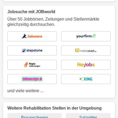
Jobsuche mit JOBworld
Über 50 Jobbörsen, Zeitungen und Stellenmärkte
gleichzeitig durchsuchen.
und viele weitere ...
Weitere Rehabilitation Stellen in der Umgebung
Braunschweig
Salzgitter