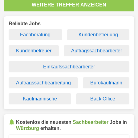
WEITERE TREFFER ANZEIGEN
Beliebte Jobs
Fachberatung
Kundenbetreuung
Kundenbetreuer
Auftragssachbearbeiter
Einkaufssachbearbeiter
Auftragssachbearbeitung
Bürokaufmann
Kaufmännische
Back Office
Kostenlos die neuesten
Sachbearbeiter
Jobs in
Würzburg
erhalten.