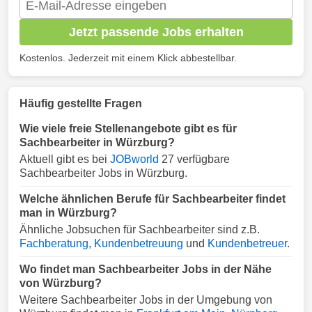
Jetzt passende Jobs erhalten
Kostenlos. Jederzeit mit einem Klick abbestellbar.
Häufig gestellte Fragen
Wie viele freie Stellenangebote gibt es für
Sachbearbeiter in Würzburg?
Aktuell gibt es bei
JOBworld
27 verfügbare
Sachbearbeiter Jobs in Würzburg.
Welche ähnlichen Berufe für Sachbearbeiter findet
man in Würzburg?
Ähnliche Jobsuchen für Sachbearbeiter sind z.B.
Fachberatung
,
Kundenbetreuung
und
Kundenbetreuer
.
Wo findet man Sachbearbeiter Jobs in der Nähe
von Würzburg?
Weitere Sachbearbeiter Jobs in der Umgebung von