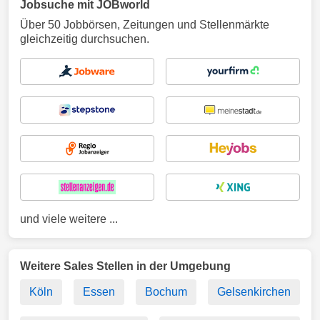
Jobsuche mit JOBworld
Über 50 Jobbörsen, Zeitungen und Stellenmärkte
gleichzeitig durchsuchen.
und viele weitere ...
Weitere Sales Stellen in der Umgebung
Köln
Essen
Bochum
Gelsenkirchen