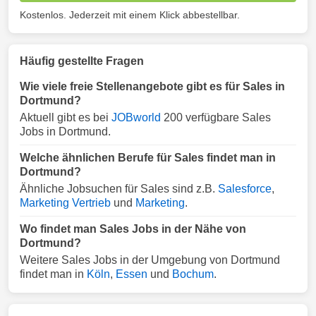
Kostenlos. Jederzeit mit einem Klick abbestellbar.
Häufig gestellte Fragen
Wie viele freie Stellenangebote gibt es für Sales in
Dortmund?
Aktuell gibt es bei
JOBworld
200 verfügbare Sales
Jobs in Dortmund.
Welche ähnlichen Berufe für Sales findet man in
Dortmund?
Ähnliche Jobsuchen für Sales sind z.B.
Salesforce
,
Marketing Vertrieb
und
Marketing
.
Wo findet man Sales Jobs in der Nähe von
Dortmund?
Weitere Sales Jobs in der Umgebung von Dortmund
findet man in
Köln
,
Essen
und
Bochum
.