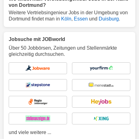
von Dortmund?
Weitere Vertriebsingenieur Jobs in der Umgebung von
Dortmund findet man in
Köln
,
Essen
und
Duisburg
.
Jobsuche mit JOBworld
Über 50 Jobbörsen, Zeitungen und Stellenmärkte
gleichzeitig durchsuchen.
und viele weitere ...