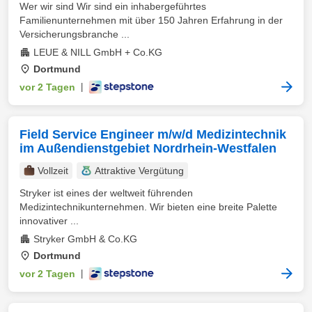
Wer wir sind Wir sind ein inhabergeführtes
Familienunternehmen mit über 150 Jahren Erfahrung in der
Versicherungsbranche ...
LEUE & NILL GmbH + Co.KG
Dortmund
vor 2 Tagen
|
Field Service Engineer m/w/d Medizintechnik
im Außendienstgebiet Nordrhein-Westfalen
Vollzeit
Attraktive Vergütung
Stryker ist eines der weltweit führenden
Medizintechnikunternehmen. Wir bieten eine breite Palette
innovativer ...
Stryker GmbH & Co.KG
Dortmund
vor 2 Tagen
|