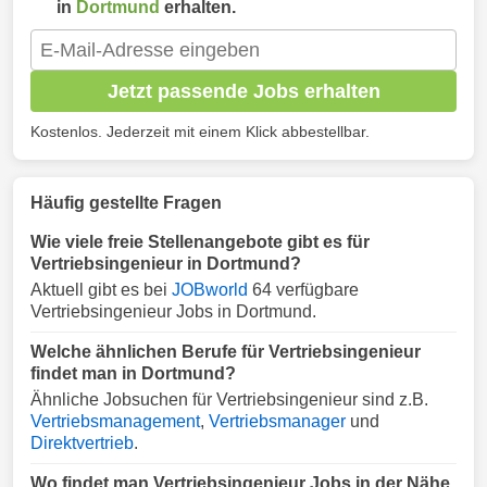
in
Dortmund
erhalten.
Jetzt passende Jobs erhalten
Kostenlos. Jederzeit mit einem Klick abbestellbar.
Häufig gestellte Fragen
Wie viele freie Stellenangebote gibt es für
Vertriebsingenieur in Dortmund?
Aktuell gibt es bei
JOBworld
64 verfügbare
Vertriebsingenieur Jobs in Dortmund.
Welche ähnlichen Berufe für Vertriebsingenieur
findet man in Dortmund?
Ähnliche Jobsuchen für Vertriebsingenieur sind z.B.
Vertriebsmanagement
,
Vertriebsmanager
und
Direktvertrieb
.
Wo findet man Vertriebsingenieur Jobs in der Nähe