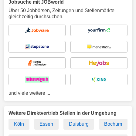
Jobsuche mit JOBworld
Über 50 Jobbörsen, Zeitungen und Stellenmärkte
gleichzeitig durchsuchen.
und viele weitere ...
Weitere Direktvertrieb Stellen in der Umgebung
Köln
Essen
Duisburg
Bochum