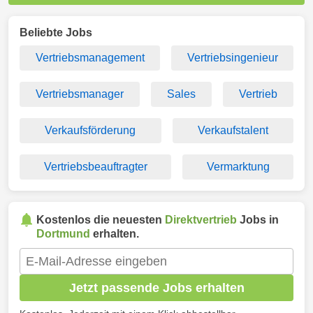
Beliebte Jobs
Vertriebsmanagement
Vertriebsingenieur
Vertriebsmanager
Sales
Vertrieb
Verkaufsförderung
Verkaufstalent
Vertriebsbeauftragter
Vermarktung
Kostenlos die neuesten
Direktvertrieb
Jobs in
Dortmund
erhalten.
Jetzt passende Jobs erhalten