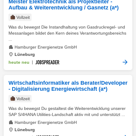
Meister Elektrotechnik als Projektleiter -
Aufbau & Weiterentwicklung / Gasnetz (a*)
Vollzeit
Was du bewegst Die Instandhaltung von Gasdruckregel- und
Messanlagen bildet den Kern deines Verantwortungsbereichs
...
Hamburger Energienetze GmbH
Lüneburg
heute neu
|
Wirtschaftsinformatiker als Berater/Developer
- Digitalisierung Energiewirtschaft (a*)
Vollzeit
Was du bewegst Du gestaltest die Weiterentwicklung unserer
SAP S/4HANA Utilities-Landschaft aktiv mit und unterstützt ...
Hamburger Energienetze GmbH
Lüneburg