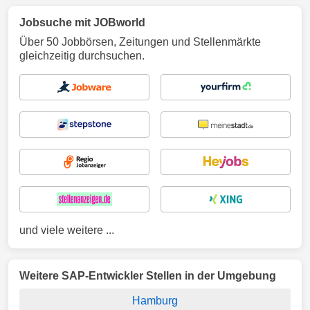
Jobsuche mit JOBworld
Über 50 Jobbörsen, Zeitungen und Stellenmärkte
gleichzeitig durchsuchen.
und viele weitere ...
Weitere SAP-Entwickler Stellen in der Umgebung
Hamburg