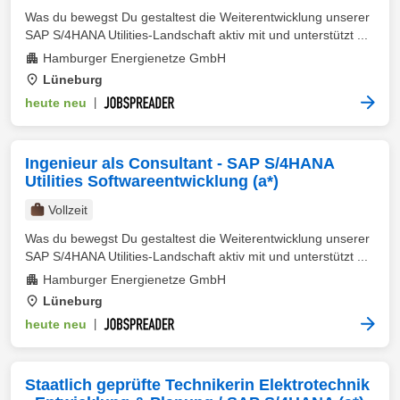
Was du bewegst Du gestaltest die Weiterentwicklung unserer
SAP S/4HANA Utilities-Landschaft aktiv mit und unterstützt ...
Hamburger Energienetze GmbH
Lüneburg
heute neu
|
Ingenieur als Consultant - SAP S/4HANA
Utilities Softwareentwicklung (a*)
Vollzeit
Was du bewegst Du gestaltest die Weiterentwicklung unserer
SAP S/4HANA Utilities-Landschaft aktiv mit und unterstützt ...
Hamburger Energienetze GmbH
Lüneburg
heute neu
|
Staatlich geprüfte Technikerin Elektrotechnik