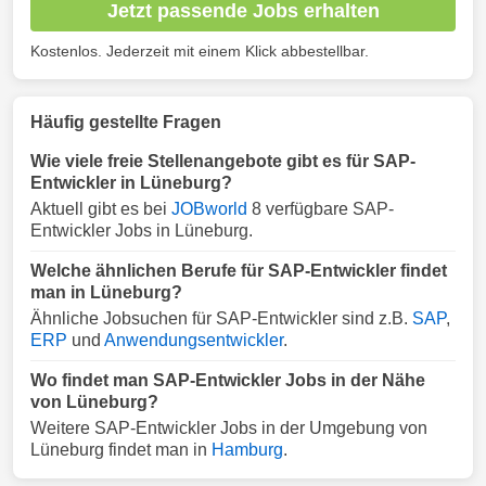
Jetzt passende Jobs erhalten
Kostenlos. Jederzeit mit einem Klick abbestellbar.
Häufig gestellte Fragen
Wie viele freie Stellenangebote gibt es für SAP-
Entwickler in Lüneburg?
Aktuell gibt es bei
JOBworld
8 verfügbare SAP-
Entwickler Jobs in Lüneburg.
Welche ähnlichen Berufe für SAP-Entwickler findet
man in Lüneburg?
Ähnliche Jobsuchen für SAP-Entwickler sind z.B.
SAP
,
ERP
und
Anwendungsentwickler
.
Wo findet man SAP-Entwickler Jobs in der Nähe
von Lüneburg?
Weitere SAP-Entwickler Jobs in der Umgebung von
Lüneburg findet man in
Hamburg
.