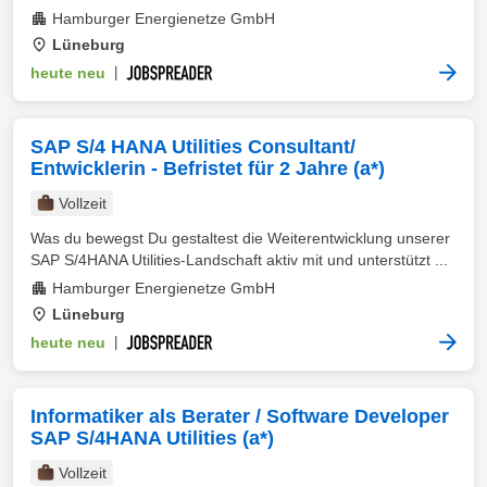
Hamburger Energienetze GmbH
Lüneburg
heute neu
|
SAP S/4 HANA Utilities Consultant/
Entwicklerin - Befristet für 2 Jahre (a*)
Vollzeit
Was du bewegst Du gestaltest die Weiterentwicklung unserer
SAP S/4HANA Utilities-Landschaft aktiv mit und unterstützt ...
Hamburger Energienetze GmbH
Lüneburg
heute neu
|
Informatiker als Berater / Software Developer
SAP S/4HANA Utilities (a*)
Vollzeit