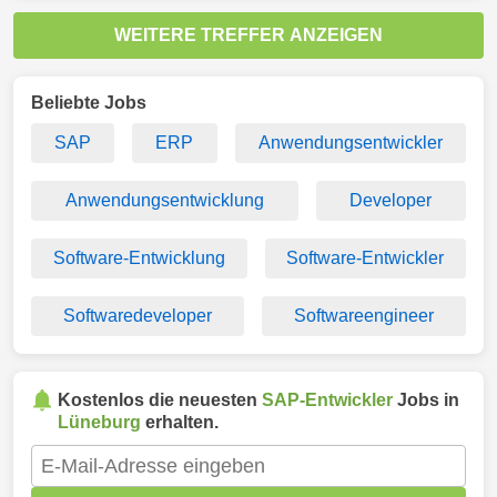
WEITERE TREFFER ANZEIGEN
Beliebte Jobs
SAP
ERP
Anwendungsentwickler
Anwendungsentwicklung
Developer
Software-Entwicklung
Software-Entwickler
Softwaredeveloper
Softwareengineer
Kostenlos die neuesten
SAP-Entwickler
Jobs in
Lüneburg
erhalten.