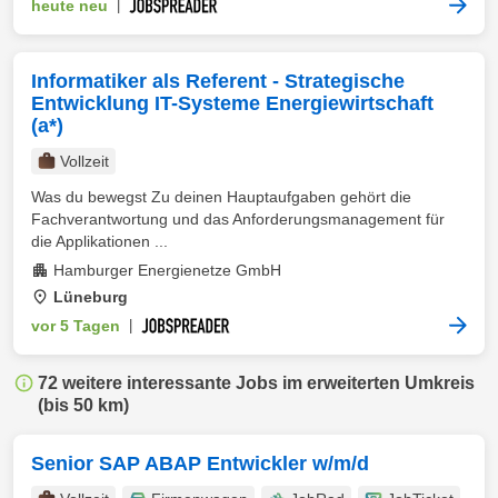
heute neu
|
Informatiker als Referent - Strategische
Entwicklung IT-Systeme Energiewirtschaft
(a*)
Vollzeit
Was du bewegst Zu deinen Hauptaufgaben gehört die
Fachverantwortung und das Anforderungsmanagement für
die Applikationen ...
Hamburger Energienetze GmbH
Lüneburg
vor 5 Tagen
|
72 weitere interessante Jobs im erweiterten Umkreis
(bis 50 km)
Senior SAP ABAP Entwickler w/m/d