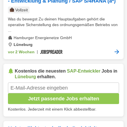
- Entwicklung & Planung / SAP S/4HANA (a*)
Vollzeit
Was du bewegst Zu deinen Hauptaufgaben gehört die
operative Sicherstellung des ordnungsgemäßen Betriebs von
...
Hamburger Energienetze GmbH
Lüneburg
vor 2 Wochen
|
Kostenlos die neuesten
SAP-Entwickler
Jobs in
Lüneburg
erhalten.
Jetzt passende Jobs erhalten
Kostenlos. Jederzeit mit einem Klick abbestellbar.