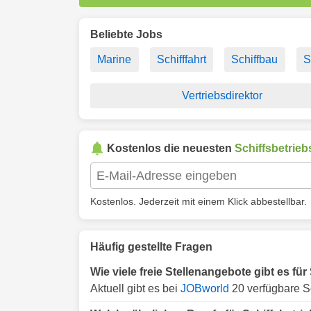
Beliebte Jobs
Marine
Schifffahrt
Schiffbau
S
Vertriebsdirektor
Kostenlos die neuesten
Schiffsbetrieb
Kostenlos. Jederzeit mit einem Klick abbestellbar.
Häufig gestellte Fragen
Wie viele freie Stellenangebote gibt es fü
Aktuell gibt es bei
JOBworld
20 verfügbare Sc