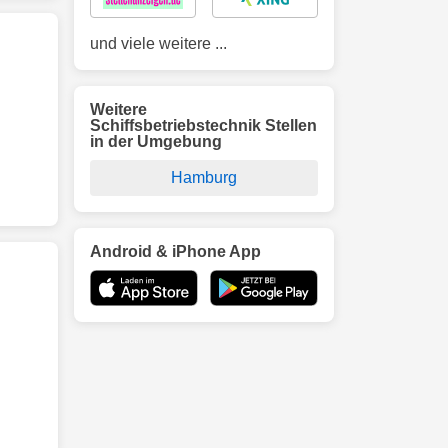
und viele weitere ...
Weitere
Schiffsbetriebstechnik Stellen
in der Umgebung
Hamburg
Android & iPhone App