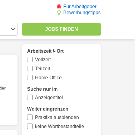
Für Arbeitgeber
Bewerbungstipps
Arbeitszeit /- Ort
Vollzeit
Teilzeit
Home-Office
der
Suche nur im
Anzeigentitel
Weiter eingrenzen
Praktika ausblenden
keine Wortbestandteile