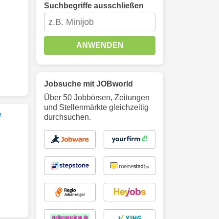
Suchbegriffe ausschließen
ANWENDEN
Jobsuche mit JOBworld
Über 50 Jobbörsen, Zeitungen
und Stellenmärkte gleichzeitig
/
durchsuchen.