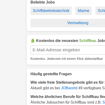
Beliebte Jobs
Schiffsbetriebstechnik
Marine
Schi
Vermarktung
Kostenlos die neuesten
Schiffbau
Jobs
Kostenlos. Jederzeit mit einem Klick abbestellbar.
Häufig gestellte Fragen
Wie viele freie Stellenangebote gibt es fü
Aktuell gibt es bei
JOBworld
49 verfügbare S
Welche ähnlichen Berufe für Schiffbau fi
Ähnliche Jobsuchen für Schiffbau sind z.B.
S