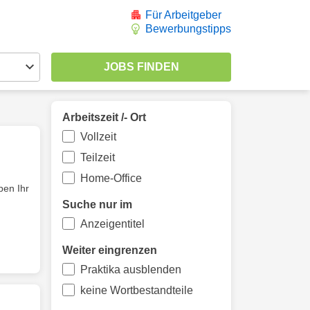
Für Arbeitgeber
Bewerbungstipps
Arbeitszeit /- Ort
Vollzeit
Teilzeit
Home-Office
ben Ihr
Suche nur im
Anzeigentitel
Weiter eingrenzen
Praktika ausblenden
keine Wortbestandteile