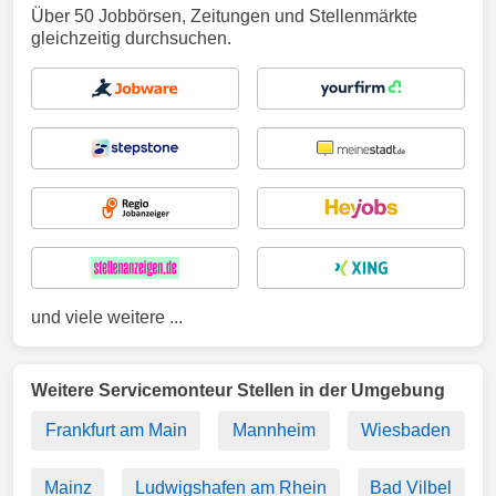
Über 50 Jobbörsen, Zeitungen und Stellenmärkte
gleichzeitig durchsuchen.
und viele weitere ...
Weitere Servicemonteur Stellen in der Umgebung
Frankfurt am Main
Mannheim
Wiesbaden
Mainz
Ludwigshafen am Rhein
Bad Vilbel