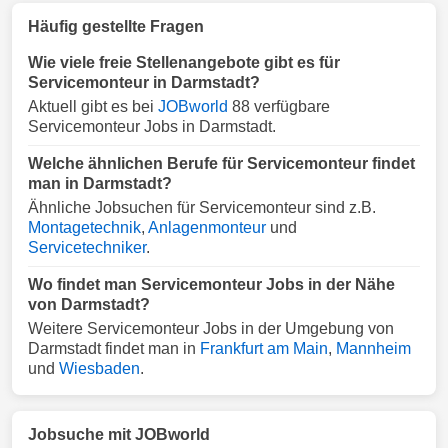
Häufig gestellte Fragen
Wie viele freie Stellenangebote gibt es für
Servicemonteur in Darmstadt?
Aktuell gibt es bei
JOBworld
88 verfügbare
Servicemonteur Jobs in Darmstadt.
Welche ähnlichen Berufe für Servicemonteur findet
man in Darmstadt?
Ähnliche Jobsuchen für Servicemonteur sind z.B.
Montagetechnik
,
Anlagenmonteur
und
Servicetechniker
.
Wo findet man Servicemonteur Jobs in der Nähe
von Darmstadt?
Weitere Servicemonteur Jobs in der Umgebung von
Darmstadt findet man in
Frankfurt am Main
,
Mannheim
und
Wiesbaden
.
Jobsuche mit JOBworld