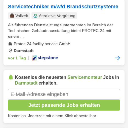
Servicetechniker m/w/d Brandschutzsysteme
Vollzeit
Attraktive Vergütung
Als führendes Dienstleistungsunternehmen im Bereich der
Technischen Gebäudeausstattung bietet PROTEC-24 mit
einem ...
Protec-24 facility service GmbH
Darmstadt
vor 1 Tag
|
Kostenlos die neuesten
Servicemonteur
Jobs in
Darmstadt
erhalten.
Jetzt passende Jobs erhalten
Kostenlos. Jederzeit mit einem Klick abbestellbar.