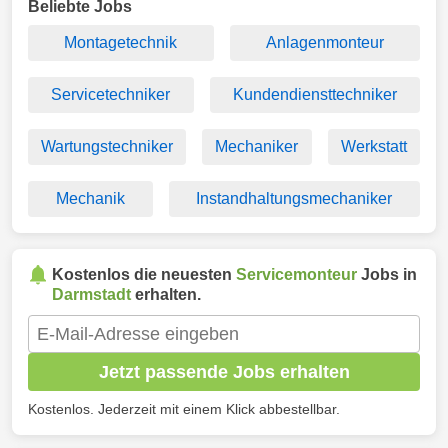
Beliebte Jobs
Montagetechnik
Anlagenmonteur
Servicetechniker
Kundendiensttechniker
Wartungstechniker
Mechaniker
Werkstatt
Mechanik
Instandhaltungsmechaniker
Kostenlos die neuesten
Servicemonteur
Jobs in
Darmstadt
erhalten.
Jetzt passende Jobs erhalten
Kostenlos. Jederzeit mit einem Klick abbestellbar.