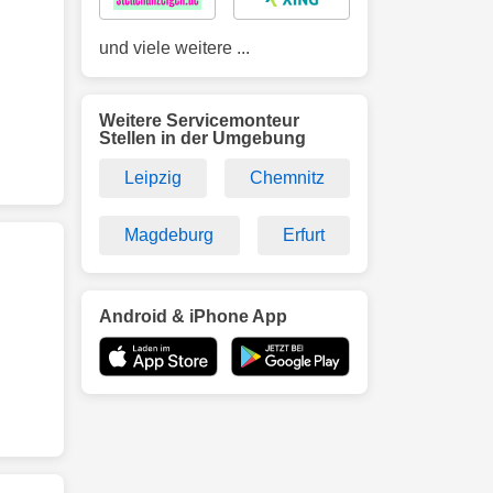
und viele weitere ...
Weitere Servicemonteur
Stellen in der Umgebung
Leipzig
Chemnitz
Magdeburg
Erfurt
Android & iPhone App