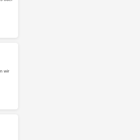
n wir