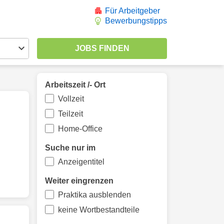
Für Arbeitgeber
Bewerbungstipps
Arbeitszeit /- Ort
Vollzeit
Teilzeit
Home-Office
Suche nur im
Anzeigentitel
Weiter eingrenzen
Praktika ausblenden
keine Wortbestandteile