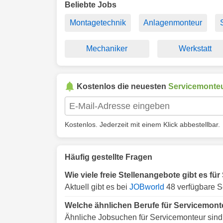
Beliebte Jobs
Montagetechnik
Anlagenmonteur
Mechaniker
Werkstatt
Kostenlos die neuesten
Servicemonte
Kostenlos. Jederzeit mit einem Klick abbestellbar.
Häufig gestellte Fragen
Wie viele freie Stellenangebote gibt es fü
Aktuell gibt es bei
JOBworld
48 verfügbare Se
Welche ähnlichen Berufe für Servicemonteu
Ähnliche Jobsuchen für Servicemonteur sind