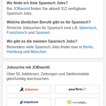
Wo finde ich freie Spanisch Jobs?
Bei
JOBworld
finden Sie aktuell 312 verfügbare
Spanisch Jobs.
Welche ähnlichen Berufe gibt es für Spanisch?
Ähnliche Jobsuchen für Spanisch sind z.B.
Italienisch
,
Französisch
und
Spanien
.
Wo gibt es die meisten Spanisch Jobs?
Besonders viele Spanisch Jobs findet man in
Berlin
,
Hamburg
und
München
.
Jobsuche mit JOBworld
Über 50 Jobbörsen, Zeitungen und Stellenmärkte
gleichzeitig durchsuchen.