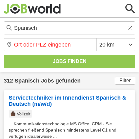
312 Spanisch Jobs gefunden
Filter
Servicetechniker im Innendienst Spanisch &
Deutsch (m/w/d)
Vollzeit
... Kommunikationstechnologie MS Office, CRM - Sie
sprechen fließend
Spanisch
mindestens Level C1 und
verfügen idealerweise ...