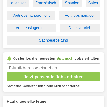
Italienisch
Französisch
Spanien
Sales
Vertriebsmanagement
Vertriebsmanager
Vertriebsingenieur
Direktvertrieb
Sachbearbeitung
Kostenlos die neuesten
Spanisch
Jobs erhalten.
Jetzt passende Jobs erhalten
Kostenlos. Jederzeit mit einem Klick abbestellbar.
Häufig gestellte Fragen