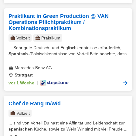
Praktikant in Green Production @ VAN
Operations Pflichtpraktikum /
Kombinationspraktikum
Vollzeit
Praktikum
... Sehr gute Deutsch- und Englischkenntnisse erforderlich,
Spanisch
-/Polnischkenntnisse von Vorteil Bitte beachte, dass
...
Mercedes-Benz AG
Stuttgart
vor 1 Woche
|
Chef de Rang m/w/d
Vollzeit
... sind von Vorteil Du hast eine Affinität und Leidenschaft zur
spanischen
Küche, sowie zu Wein Wir sind mit viel Freude ...