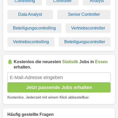
Controlling
Controller
Analyst
Data Analyst
Senior Controller
Beteiligungscontrolling
Vertriebscontroller
Vertriebscontrolling
Beteiligungscontroller
Kostenlos die neuesten
Statistik
Jobs in
Essen
erhalten.
Jetzt passende Jobs erhalten
Kostenlos. Jederzeit mit einem Klick abbestellbar.
Häufig gestellte Fragen