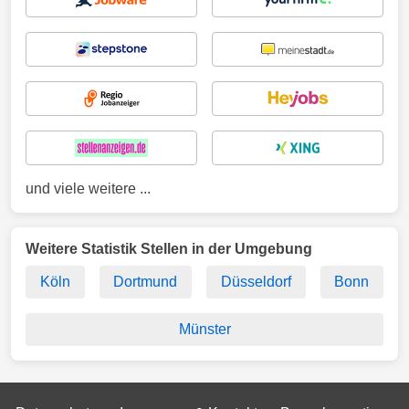
und viele weitere ...
Weitere Statistik Stellen in der Umgebung
Köln
Dortmund
Düsseldorf
Bonn
Münster