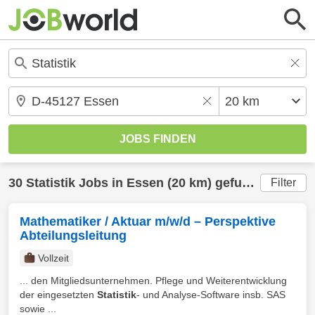
30
Statistik
Jobs in
Essen
(20 km) gefunden
Filter
Mathematiker / Aktuar m/w/d – Perspektive
Abteilungsleitung
Vollzeit
... den Mitgliedsunternehmen. Pflege und Weiterentwicklung
der eingesetzten
Statistik
- und Analyse-Software insb. SAS
sowie ...