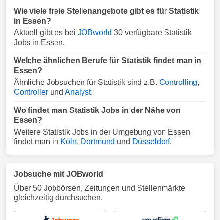
Wie viele freie Stellenangebote gibt es für Statistik
in Essen?
Aktuell gibt es bei
JOBworld
30 verfügbare Statistik
Jobs in Essen.
Welche ähnlichen Berufe für Statistik findet man in
Essen?
Ähnliche Jobsuchen für Statistik sind z.B.
Controlling
,
Controller
und
Analyst
.
Wo findet man Statistik Jobs in der Nähe von
Essen?
Weitere Statistik Jobs in der Umgebung von Essen
findet man in
Köln
,
Dortmund
und
Düsseldorf
.
Jobsuche mit JOBworld
Über 50 Jobbörsen, Zeitungen und Stellenmärkte
gleichzeitig durchsuchen.