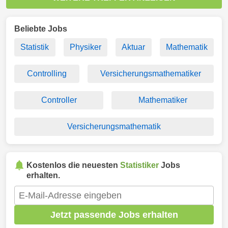
Beliebte Jobs
Statistik
Physiker
Aktuar
Mathematik
Controlling
Versicherungsmathematiker
Controller
Mathematiker
Versicherungsmathematik
Kostenlos die neuesten
Statistiker
Jobs
erhalten.
Jetzt passende Jobs erhalten