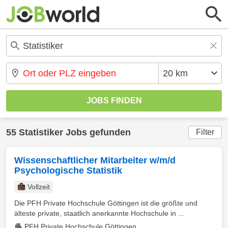
55 Statistiker Jobs gefunden
Filter
Wissenschaftlicher Mitarbeiter w/m/d
Psychologische Statistik
Vollzeit
Die PFH Private Hochschule Göttingen ist die größte und
älteste private, staatlich anerkannte Hochschule in ...
PFH Private Hochschule Göttingen