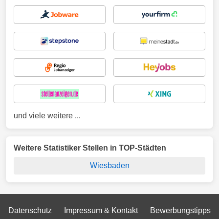
und viele weitere ...
Weitere Statistiker Stellen in TOP-Städten
Wiesbaden
Datenschutz
Impressum & Kontakt
Bewerbungstipps