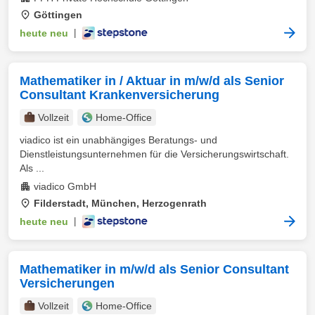
Göttingen
heute neu
|
Mathematiker in / Aktuar in m/w/d als Senior
Consultant Krankenversicherung
Vollzeit
Home-Office
viadico ist ein unabhängiges Beratungs- und
Dienstleistungsunternehmen für die Versicherungswirtschaft.
Als ...
viadico GmbH
Filderstadt, München, Herzogenrath
heute neu
|
Mathematiker in m/w/d als Senior Consultant
Versicherungen
Vollzeit
Home-Office