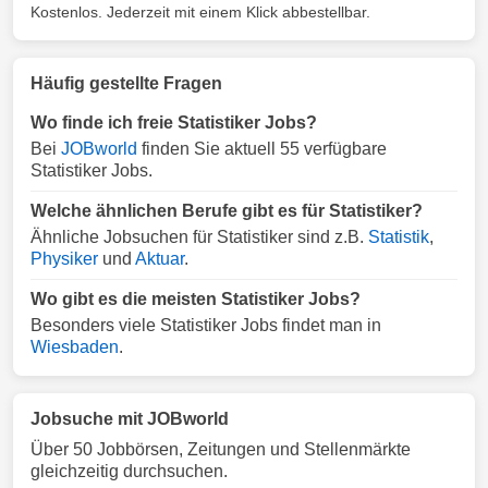
Kostenlos. Jederzeit mit einem Klick abbestellbar.
Häufig gestellte Fragen
Wo finde ich freie Statistiker Jobs?
Bei
JOBworld
finden Sie aktuell 55 verfügbare
Statistiker Jobs.
Welche ähnlichen Berufe gibt es für Statistiker?
Ähnliche Jobsuchen für Statistiker sind z.B.
Statistik
,
Physiker
und
Aktuar
.
Wo gibt es die meisten Statistiker Jobs?
Besonders viele Statistiker Jobs findet man in
Wiesbaden
.
Jobsuche mit JOBworld
Über 50 Jobbörsen, Zeitungen und Stellenmärkte
gleichzeitig durchsuchen.