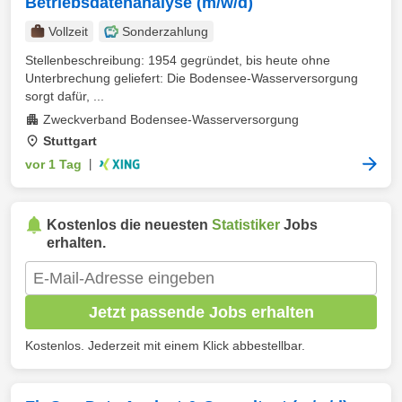
Betriebsdatenanalyse (m/w/d)
Vollzeit
Sonderzahlung
Stellenbeschreibung: 1954 gegründet, bis heute ohne
Unterbrechung geliefert: Die Bodensee-Wasserversorgung
sorgt dafür, ...
Zweckverband Bodensee-Wasserversorgung
Stuttgart
vor 1 Tag
|
Kostenlos die neuesten
Statistiker
Jobs
erhalten.
Jetzt passende Jobs erhalten
Kostenlos. Jederzeit mit einem Klick abbestellbar.