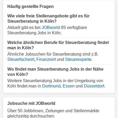
Häufig gestellte Fragen
Wie viele freie Stellenangebote gibt es für
Steuerberatung in Köln?
Aktuell gibt es bei
JOBworld
85 verfügbare
Steuerberatung Jobs in Köln.
Welche ähnlichen Berufe für Steuerberatung findet
man in Köln?
Ähnliche Jobsuchen für Steuerberatung sind z.B.
Steuerfachwirt
,
Finanzwirt
und
Steuerexperte
.
Wo findet man Steuerberatung Jobs in der Nähe
von Köln?
Weitere Steuerberatung Jobs in der Umgebung von
Köln findet man in
Dortmund
,
Essen
und
Düsseldorf
.
Jobsuche mit JOBworld
Über 50 Jobbörsen, Zeitungen und Stellenmärkte
gleichzeitig durchsuchen.