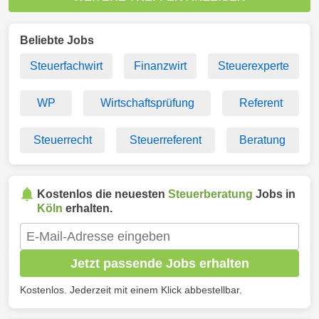
Beliebte Jobs
Steuerfachwirt
Finanzwirt
Steuerexperte
WP
Wirtschaftsprüfung
Referent
Steuerrecht
Steuerreferent
Beratung
Kostenlos die neuesten
Steuerberatung
Jobs in
Köln
erhalten.
Jetzt passende Jobs erhalten
Kostenlos. Jederzeit mit einem Klick abbestellbar.