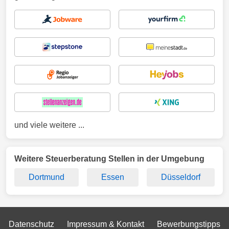
und viele weitere ...
Weitere Steuerberatung Stellen in der Umgebung
Dortmund
Essen
Düsseldorf
Datenschutz
Impressum & Kontakt
Bewerbungstipps