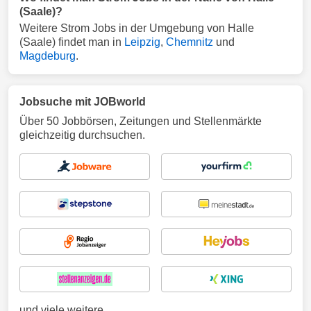
(Saale)?
Weitere Strom Jobs in der Umgebung von Halle
(Saale) findet man in
Leipzig
,
Chemnitz
und
Magdeburg
.
Jobsuche mit JOBworld
Über 50 Jobbörsen, Zeitungen und Stellenmärkte
gleichzeitig durchsuchen.
und viele weitere ...