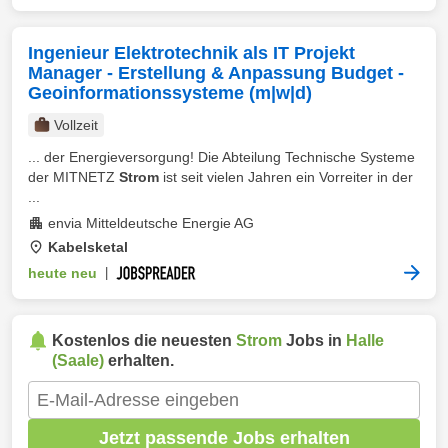
Ingenieur Elektrotechnik als IT Projekt
Manager - Erstellung & Anpassung Budget -
Geoinformationssysteme (m|w|d)
Vollzeit
... der Energieversorgung! Die Abteilung Technische Systeme
der MITNETZ
Strom
ist seit vielen Jahren ein Vorreiter in der
...
envia Mitteldeutsche Energie AG
Kabelsketal
heute neu
|
Kostenlos die neuesten
Strom
Jobs in
Halle
(Saale)
erhalten.
Jetzt passende Jobs erhalten