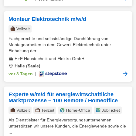
Monteur Elektrotechnik m/w/d
Vollzeit
Fachgerechte und selbstständige Durchführung von
Montagearbeiten in dem Gewerk Elektrotechnik unter
Einhaltung der ...
H+E Haustechnik und Elektro GmbH
Halle (Saale)
vor 3 Tagen
|
Experte w/m/d für energiewirtschaftliche
Marktprozesse – 100 Remote / Homeoffice
Vollzeit
Teilzeit
Home-Office
JobTicket
Als Dienstleister für Energieversorgungsunternehmen
unterstützen wir unsere Kunden, die Energiewende sowie die
...