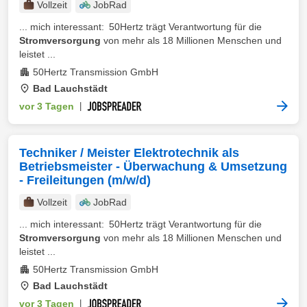
Vollzeit
JobRad
... mich interessant: 50Hertz trägt Verantwortung für die
Stromversorgung
von mehr als 18 Millionen Menschen und
leistet ...
50Hertz Transmission GmbH
Bad Lauchstädt
vor 3 Tagen
|
Techniker / Meister Elektrotechnik als
Betriebsmeister - Überwachung & Umsetzung
- Freileitungen (m/w/d)
Vollzeit
JobRad
... mich interessant: 50Hertz trägt Verantwortung für die
Stromversorgung
von mehr als 18 Millionen Menschen und
leistet ...
50Hertz Transmission GmbH
Bad Lauchstädt
vor 3 Tagen
|