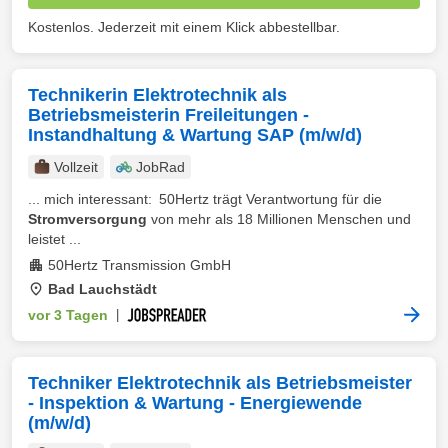
Kostenlos. Jederzeit mit einem Klick abbestellbar.
Technikerin Elektrotechnik als
Betriebsmeisterin Freileitungen -
Instandhaltung & Wartung SAP (m/w/d)
Vollzeit
JobRad
... mich interessant: 50Hertz trägt Verantwortung für die
Stromversorgung
von mehr als 18 Millionen Menschen und
leistet ...
50Hertz Transmission GmbH
Bad Lauchstädt
vor 3 Tagen
|
Techniker Elektrotechnik als Betriebsmeister
- Inspektion & Wartung - Energiewende
(m/w/d)