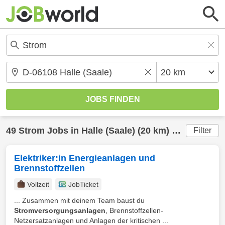
49
Strom
Jobs in
Halle (Saale)
(20 km) gefunden
Filter
Elektriker:in Energieanlagen und
Brennstoffzellen
Vollzeit
JobTicket
... Zusammen mit deinem Team baust du
Stromversorgungsanlagen
, Brennstoffzellen-
Netzersatzanlagen und Anlagen der kritischen ...