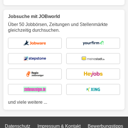
Jobsuche mit JOBworld
Über 50 Jobbörsen, Zeitungen und Stellenmärkte
gleichzeitig durchsuchen.
und viele weitere ...
Datenschutz
Impressum & Kontakt
Bewerbungstipps