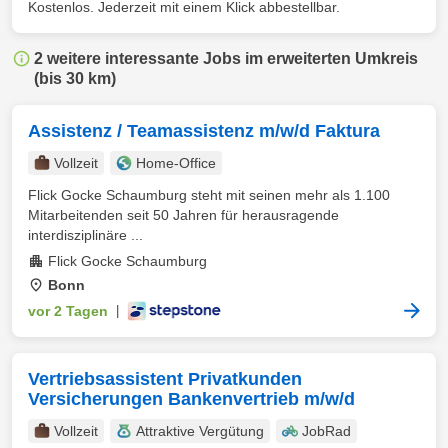
Kostenlos. Jederzeit mit einem Klick abbestellbar.
2 weitere interessante Jobs im erweiterten Umkreis
(bis 30 km)
Assistenz / Teamassistenz m/w/d Faktura
Vollzeit
Home-Office
Flick Gocke Schaumburg steht mit seinen mehr als 1.100
Mitarbeitenden seit 50 Jahren für herausragende
interdisziplinäre ...
Flick Gocke Schaumburg
Bonn
vor 2 Tagen
|
Vertriebsassistent Privatkunden
Versicherungen Bankenvertrieb m/w/d
Vollzeit
Attraktive Vergütung
JobRad