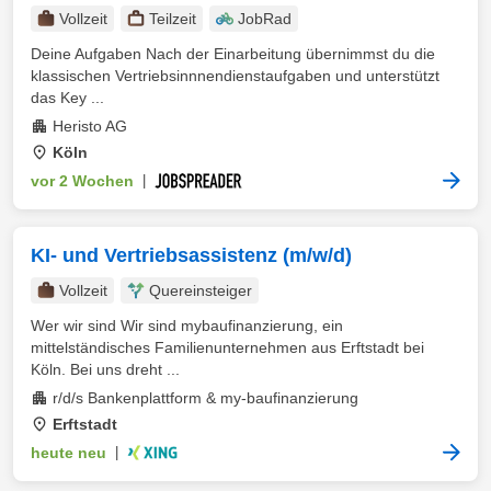
Vollzeit
Teilzeit
JobRad
Deine Aufgaben Nach der Einarbeitung übernimmst du die
klassischen Vertriebsinnnendienstaufgaben und unterstützt
das Key ...
Heristo AG
Köln
vor 2 Wochen
|
KI- und Vertriebsassistenz (m/w/d)
Vollzeit
Quereinsteiger
Wer wir sind Wir sind mybaufinanzierung, ein
mittelständisches Familienunternehmen aus Erftstadt bei
Köln. Bei uns dreht ...
r/d/s Bankenplattform & my-baufinanzierung
Erftstadt
heute neu
|