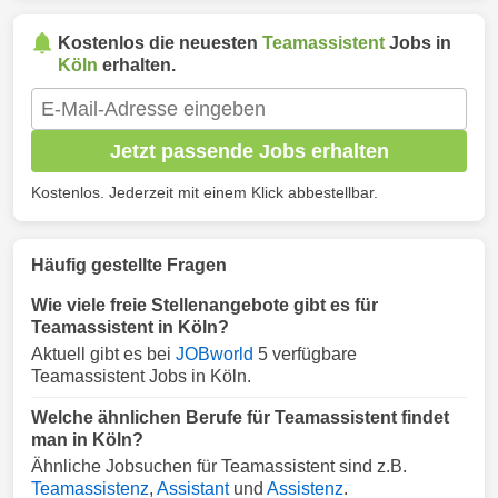
Kostenlos die neuesten
Teamassistent
Jobs in
Köln
erhalten.
Jetzt passende Jobs erhalten
Kostenlos. Jederzeit mit einem Klick abbestellbar.
Häufig gestellte Fragen
Wie viele freie Stellenangebote gibt es für
Teamassistent in Köln?
Aktuell gibt es bei
JOBworld
5 verfügbare
Teamassistent Jobs in Köln.
Welche ähnlichen Berufe für Teamassistent findet
man in Köln?
Ähnliche Jobsuchen für Teamassistent sind z.B.
Teamassistenz
,
Assistant
und
Assistenz
.