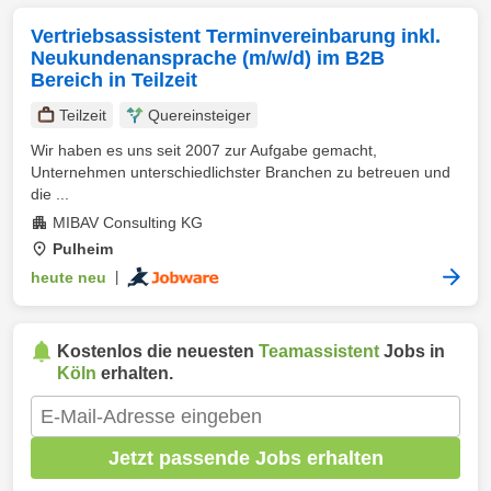
Vertriebsassistent Terminvereinbarung inkl.
Neukundenansprache (m/w/d) im B2B
Bereich in Teilzeit
Teilzeit
Quereinsteiger
Wir haben es uns seit 2007 zur Aufgabe gemacht,
Unternehmen unterschiedlichster Branchen zu betreuen und
die ...
MIBAV Consulting KG
Pulheim
heute neu
|
Kostenlos die neuesten
Teamassistent
Jobs in
Köln
erhalten.
Jetzt passende Jobs erhalten