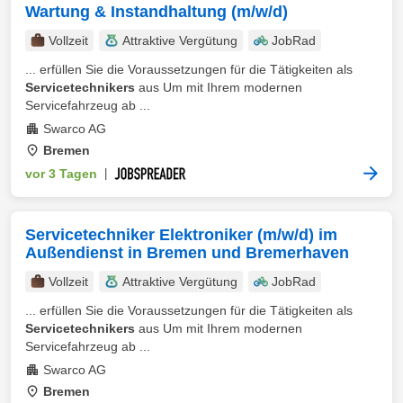
Wartung & Instandhaltung (m/w/d)
Vollzeit
Attraktive Vergütung
JobRad
... erfüllen Sie die Voraussetzungen für die Tätigkeiten als
Servicetechnikers
aus Um mit Ihrem modernen
Servicefahrzeug ab ...
Swarco AG
Bremen
vor 3 Tagen
|
Servicetechniker Elektroniker (m/w/d) im
Außendienst in Bremen und Bremerhaven
Vollzeit
Attraktive Vergütung
JobRad
... erfüllen Sie die Voraussetzungen für die Tätigkeiten als
Servicetechnikers
aus Um mit Ihrem modernen
Servicefahrzeug ab ...
Swarco AG
Bremen