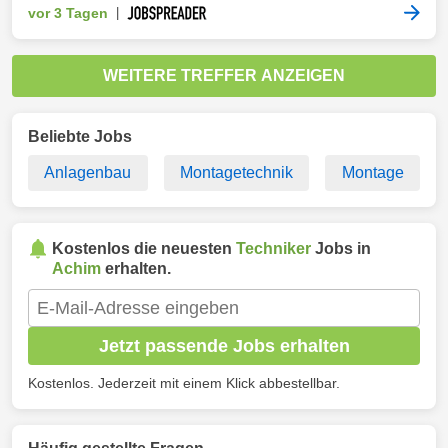
vor 3 Tagen
|
WEITERE TREFFER ANZEIGEN
Beliebte Jobs
Anlagenbau
Montagetechnik
Montage
Kostenlos die neuesten
Techniker
Jobs in
Achim
erhalten.
Jetzt passende Jobs erhalten
Kostenlos. Jederzeit mit einem Klick abbestellbar.