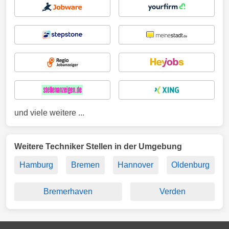
und viele weitere ...
Weitere Techniker Stellen in der Umgebung
Hamburg
Bremen
Hannover
Oldenburg
Bremerhaven
Verden