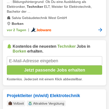
... : Bildungshintergrund: Ob Du eine Ausbildung als
Elektroniker,
Techniker
ELT, Meister für Elektrotechnik,
Bachelor der ...
Salvia Gebäudetechnik West GmbH
Borken
vor 2 Tagen
|
Kostenlos die neuesten
Techniker
Jobs in
Borken
erhalten.
Jetzt passende Jobs erhalten
Kostenlos. Jederzeit mit einem Klick abbestellbar.
Projektleiter (m/w/d) Elektrotechnik
Vollzeit
Attraktive Vergütung