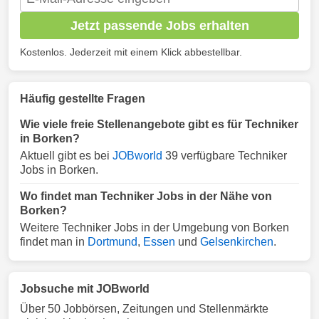
Jetzt passende Jobs erhalten
Kostenlos. Jederzeit mit einem Klick abbestellbar.
Häufig gestellte Fragen
Wie viele freie Stellenangebote gibt es für Techniker
in Borken?
Aktuell gibt es bei
JOBworld
39 verfügbare Techniker
Jobs in Borken.
Wo findet man Techniker Jobs in der Nähe von
Borken?
Weitere Techniker Jobs in der Umgebung von Borken
findet man in
Dortmund
,
Essen
und
Gelsenkirchen
.
Jobsuche mit JOBworld
Über 50 Jobbörsen, Zeitungen und Stellenmärkte