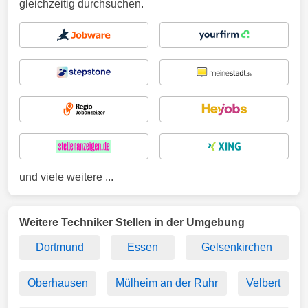
gleichzeitig durchsuchen.
und viele weitere ...
Weitere Techniker Stellen in der Umgebung
Dortmund
Essen
Gelsenkirchen
Oberhausen
Mülheim an der Ruhr
Velbert