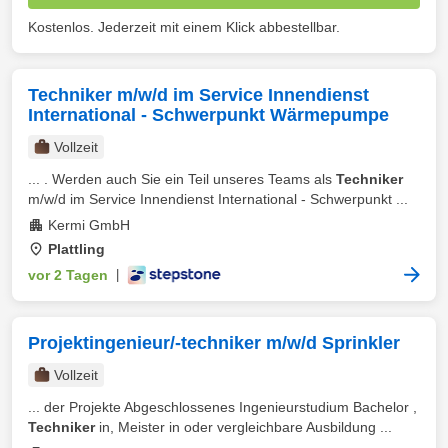
Kostenlos. Jederzeit mit einem Klick abbestellbar.
Techniker m/w/d im Service Innendienst
International - Schwerpunkt Wärmepumpe
Vollzeit
... . Werden auch Sie ein Teil unseres Teams als
Techniker
m/w/d im Service Innendienst International - Schwerpunkt ...
Kermi GmbH
Plattling
vor 2 Tagen
|
Projektingenieur/-techniker m/w/d Sprinkler
Vollzeit
... der Projekte Abgeschlossenes Ingenieurstudium Bachelor ,
Techniker
in, Meister in oder vergleichbare Ausbildung ...