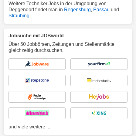
Weitere Techniker Jobs in der Umgebung von
Deggendorf findet man in
Regensburg
,
Passau
und
Straubing
.
Jobsuche mit JOBworld
Über 50 Jobbörsen, Zeitungen und Stellenmärkte
gleichzeitig durchsuchen.
und viele weitere ...