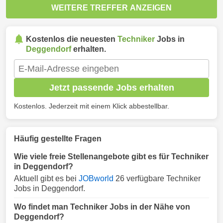
WEITERE TREFFER ANZEIGEN
Kostenlos die neuesten
Techniker
Jobs in
Deggendorf
erhalten.
Jetzt passende Jobs erhalten
Kostenlos. Jederzeit mit einem Klick abbestellbar.
Häufig gestellte Fragen
Wie viele freie Stellenangebote gibt es für Techniker
in Deggendorf?
Aktuell gibt es bei
JOBworld
26 verfügbare Techniker
Jobs in Deggendorf.
Wo findet man Techniker Jobs in der Nähe von
Deggendorf?