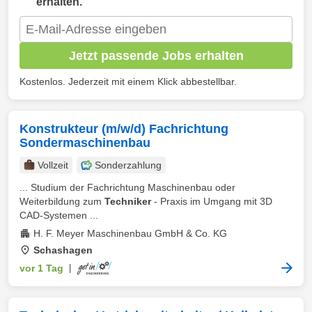
erhalten.
Jetzt passende Jobs erhalten
Kostenlos. Jederzeit mit einem Klick abbestellbar.
Konstrukteur (m/w/d) Fachrichtung
Sondermaschinenbau
Vollzeit
Sonderzahlung
... Studium der Fachrichtung Maschinenbau oder
Weiterbildung zum
Techniker
- Praxis im Umgang mit 3D
CAD-Systemen ...
H. F. Meyer Maschinenbau GmbH & Co. KG
Schashagen
vor 1 Tag
|