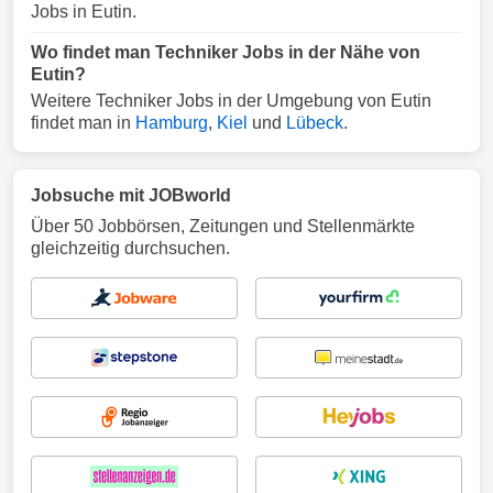
Jobs in Eutin.
Wo findet man Techniker Jobs in der Nähe von
Eutin?
Weitere Techniker Jobs in der Umgebung von Eutin
findet man in
Hamburg
,
Kiel
und
Lübeck
.
Jobsuche mit JOBworld
Über 50 Jobbörsen, Zeitungen und Stellenmärkte
gleichzeitig durchsuchen.