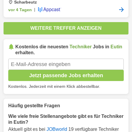
Scharbeutz
vor 4 Tagen
|
WEITERE TREFFER ANZEIGEN
Kostenlos die neuesten
Techniker
Jobs in
Eutin
erhalten.
Jetzt passende Jobs erhalten
Kostenlos. Jederzeit mit einem Klick abbestellbar.
Häufig gestellte Fragen
Wie viele freie Stellenangebote gibt es für Techniker
in Eutin?
Aktuell gibt es bei
JOBworld
19 verfügbare Techniker