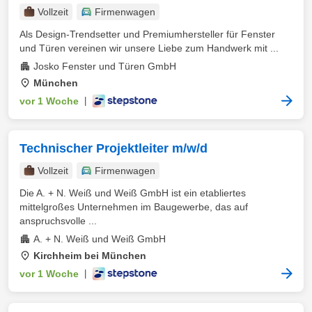
Vollzeit
Firmenwagen
Als Design-Trendsetter und Premiumhersteller für Fenster
und Türen vereinen wir unsere Liebe zum Handwerk mit ...
Josko Fenster und Türen GmbH
München
vor 1 Woche
|
Technischer Projektleiter m/w/d
Vollzeit
Firmenwagen
Die A. + N. Weiß und Weiß GmbH ist ein etabliertes
mittelgroßes Unternehmen im Baugewerbe, das auf
anspruchsvolle ...
A. + N. Weiß und Weiß GmbH
Kirchheim bei München
vor 1 Woche
|