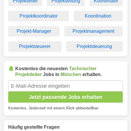
Projektleiter
Projektleitung
Koordinator
Projektkoordinator
Koordination
Projekt-Manager
Projektmanagement
Projektsteuerer
Projektsteuerung
Kostenlos die neuesten
Technischer
Projektleiter
Jobs in
München
erhalten.
Jetzt passende Jobs erhalten
Kostenlos. Jederzeit mit einem Klick abbestellbar.
Häufig gestellte Fragen