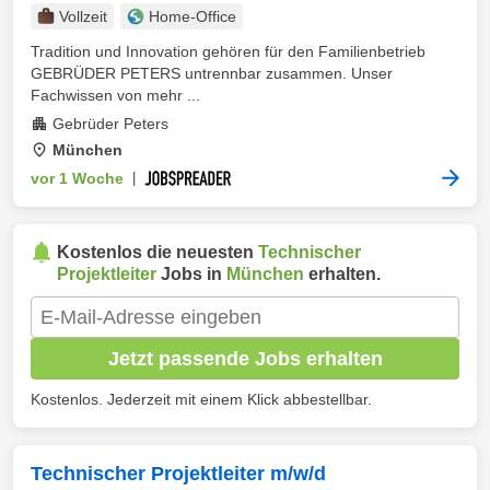
Vollzeit
Home-Office
Tradition und Innovation gehören für den Familienbetrieb
GEBRÜDER PETERS untrennbar zusammen. Unser
Fachwissen von mehr ...
Gebrüder Peters
München
vor 1 Woche
|
Kostenlos die neuesten
Technischer
Projektleiter
Jobs in
München
erhalten.
Jetzt passende Jobs erhalten
Kostenlos. Jederzeit mit einem Klick abbestellbar.
Technischer Projektleiter m/w/d