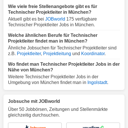
Wie viele freie Stellenangebote gibt es für
Technischer Projektleiter in München?
Aktuell gibt es bei
JOBworld
175 verfügbare
Technischer Projektleiter Jobs in München.
Welche ähnlichen Berufe für Technischer
Projektleiter findet man in München?
Ähnliche Jobsuchen für Technischer Projektleiter sind
z.B.
Projektleiter
,
Projektleitung
und
Koordinator
.
Wo findet man Technischer Projektleiter Jobs in der
Nähe von München?
Weitere Technischer Projektleiter Jobs in der
Umgebung von München findet man in
Ingolstadt
.
Jobsuche mit JOBworld
Über 50 Jobbörsen, Zeitungen und Stellenmärkte
gleichzeitig durchsuchen.