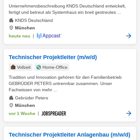
Unternehmensbeschreibung KNDS Deutschland entwickelt,
fertigt und betreut als Systemhaus ein breit gestreutes ...
KNDS Deutschland
München
heute neu
|
Technischer Projektleiter (m/w/d)
Vollzeit
Home-Office
Tradition und Innovation gehören für den Familienbetrieb
GEBRÜDER PETERS untrennbar zusammen. Unser
Fachwissen von mehr ...
Gebrüder Peters
München
vor 1 Woche
|
Technischer Projektleiter Anlagenbau (m/w/d)