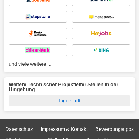
und viele weitere ...
Weitere Technischer Projektleiter Stellen in der
Umgebung
Ingolstadt
Datenschutz
Impressum & Kontakt
Bewerbungstipps