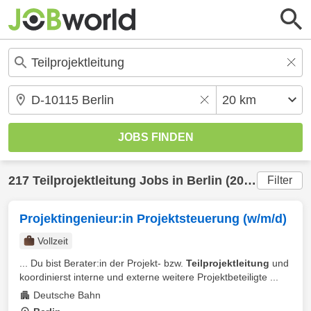
217
Teilprojektleitung
Jobs in
Berlin
(20 km) gefunden
Filter
Projektingenieur:in Projektsteuerung (w/m/d)
Vollzeit
... Du bist Berater:in der Projekt- bzw.
Teilprojektleitung
und
koordinierst interne und externe weitere Projektbeteiligte ...
Deutsche Bahn