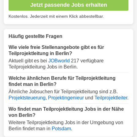
Jetzt passende Jobs erhalten
Kostenlos. Jederzeit mit einem Klick abbestellbar.
Häufig gestellte Fragen
Wie viele freie Stellenangebote gibt es für
Teilprojektleitung in Berlin?
Aktuell gibt es bei
JOBworld
217 verfügbare
Teilprojektleitung Jobs in Berlin.
Welche ähnlichen Berufe für Teilprojektleitung
findet man in Berlin?
Ähnliche Jobsuchen für Teilprojektleitung sind z.B.
Projektsteuerung
,
Projektingenieur
und
Teilprojektleiter
.
Wo findet man Teilprojektleitung Jobs in der Nähe
von Berlin?
Weitere Teilprojektleitung Jobs in der Umgebung von
Berlin findet man in
Potsdam
.