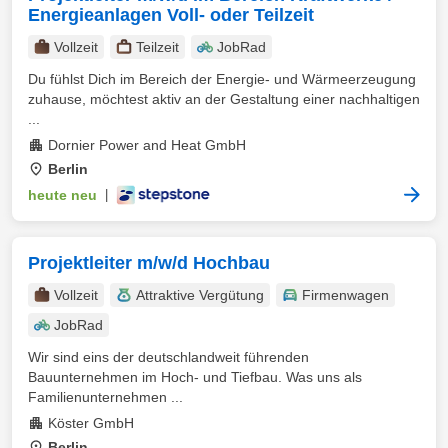
Energieanlagen Voll- oder Teilzeit
Vollzeit
Teilzeit
JobRad
Du fühlst Dich im Bereich der Energie- und Wärmeerzeugung
zuhause, möchtest aktiv an der Gestaltung einer nachhaltigen
...
Dornier Power and Heat GmbH
Berlin
heute neu
|
Projektleiter m/w/d Hochbau
Vollzeit
Attraktive Vergütung
Firmenwagen
JobRad
Wir sind eins der deutschlandweit führenden
Bauunternehmen im Hoch- und Tiefbau. Was uns als
Familienunternehmen ...
Köster GmbH
Berlin