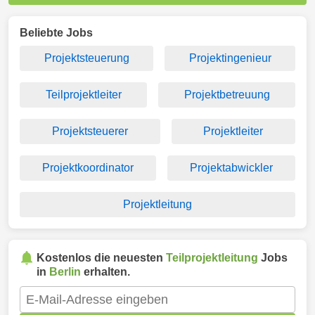
Beliebte Jobs
Projektsteuerung
Projektingenieur
Teilprojektleiter
Projektbetreuung
Projektsteuerer
Projektleiter
Projektkoordinator
Projektabwickler
Projektleitung
Kostenlos die neuesten
Teilprojektleitung
Jobs
in
Berlin
erhalten.