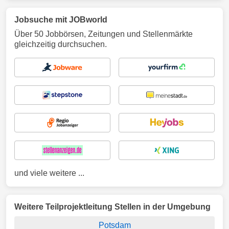
Jobsuche mit JOBworld
Über 50 Jobbörsen, Zeitungen und Stellenmärkte
gleichzeitig durchsuchen.
und viele weitere ...
Weitere Teilprojektleitung Stellen in der Umgebung
Potsdam