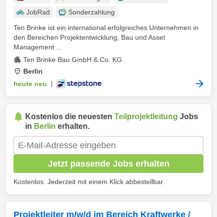
JobRad
Sonderzahlung
Ten Brinke ist ein international erfolgreiches Unternehmen in
den Bereichen Projektentwicklung, Bau und Asset
Management ...
Ten Brinke Bau GmbH & Co. KG
Berlin
heute neu
|
Kostenlos die neuesten
Teilprojektleitung
Jobs
in
Berlin
erhalten.
Jetzt passende Jobs erhalten
Kostenlos. Jederzeit mit einem Klick abbestellbar.
Projektleiter m/w/d im Bereich Kraftwerke /