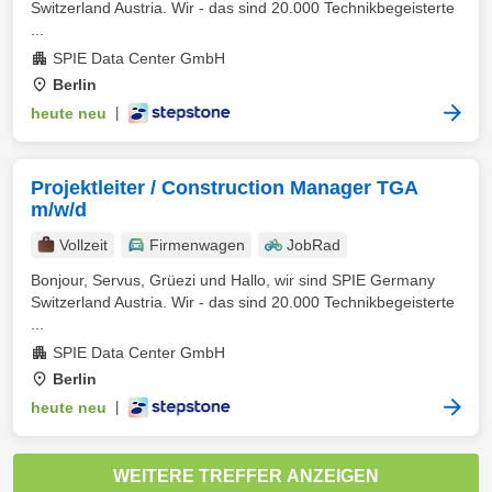
Switzerland Austria. Wir - das sind 20.000 Technikbegeisterte
...
SPIE Data Center GmbH
Berlin
heute neu
|
Projektleiter / Construction Manager TGA
m/w/d
Vollzeit
Firmenwagen
JobRad
Bonjour, Servus, Grüezi und Hallo, wir sind SPIE Germany
Switzerland Austria. Wir - das sind 20.000 Technikbegeisterte
...
SPIE Data Center GmbH
Berlin
heute neu
|
WEITERE TREFFER ANZEIGEN