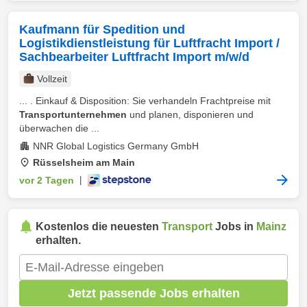
Kaufmann für Spedition und
Logistikdienstleistung für Luftfracht Import /
Sachbearbeiter Luftfracht Import m/w/d
Vollzeit
... . Einkauf & Disposition: Sie verhandeln Frachtpreise mit
Transportunternehmen
und planen, disponieren und
überwachen die ...
NNR Global Logistics Germany GmbH
Rüsselsheim am Main
vor 2 Tagen
|
Kostenlos die neuesten
Transport
Jobs in
Mainz
erhalten.
Jetzt passende Jobs erhalten