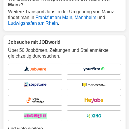
Mainz?
Weitere Transport Jobs in der Umgebung von Mainz
findet man in
Frankfurt am Main
,
Mannheim
und
Ludwigshafen am Rhein
.
Jobsuche mit JOBworld
Über 50 Jobbörsen, Zeitungen und Stellenmärkte
gleichzeitig durchsuchen.
und viele weitere ...