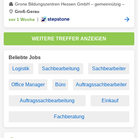
Grone Bildungszentren Hessen GmbH – gemeinnützig –
Groß-Gerau
vor 1 Woche
|
WEITERE TREFFER ANZEIGEN
Beliebte Jobs
Logistik
Sachbearbeitung
Sachbearbeiter
Office Manager
Büro
Auftragssachbearbeiter
Auftragssachbearbeitung
Einkauf
Fachberatung