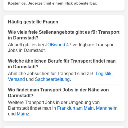
Kostenlos. Jederzeit mit einem Klick abbestellbar.
Häufig gestellte Fragen
Wie viele freie Stellenangebote gibt es für Transport
in Darmstadt?
Aktuell gibt es bei
JOBworld
47 verfügbare Transport
Jobs in Darmstadt.
Welche ähnlichen Berufe für Transport findet man
in Darmstadt?
Ähnliche Jobsuchen für Transport sind z.B.
Logistik
,
Versand
und
Sachbearbeitung
.
Wo findet man Transport Jobs in der Nähe von
Darmstadt?
Weitere Transport Jobs in der Umgebung von
Darmstadt findet man in
Frankfurt am Main
,
Mannheim
und
Mainz
.