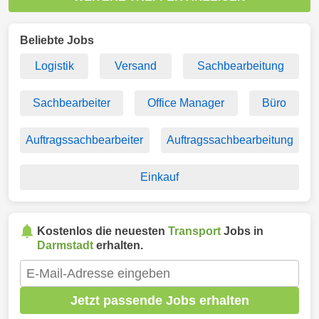
Beliebte Jobs
Logistik
Versand
Sachbearbeitung
Sachbearbeiter
Office Manager
Büro
Auftragssachbearbeiter
Auftragssachbearbeitung
Einkauf
Kostenlos die neuesten
Transport
Jobs in
Darmstadt
erhalten.
Jetzt passende Jobs erhalten