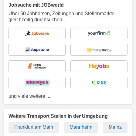
Jobsuche mit JOBworld
Über 50 Jobbörsen, Zeitungen und Stellenmärkte
gleichzeitig durchsuchen.
und viele weitere ...
Weitere Transport Stellen in der Umgebung
Frankfurt am Main
Mannheim
Mainz