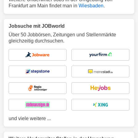
Frankfurt am Main findet man in
Wiesbaden
.
Jobsuche mit JOBworld
Über 50 Jobbörsen, Zeitungen und Stellenmärkte
gleichzeitig durchsuchen.
und viele weitere ...