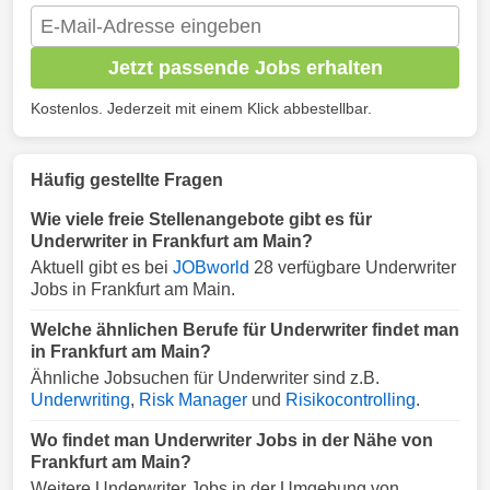
Jetzt passende Jobs erhalten
Kostenlos. Jederzeit mit einem Klick abbestellbar.
Häufig gestellte Fragen
Wie viele freie Stellenangebote gibt es für
Underwriter in Frankfurt am Main?
Aktuell gibt es bei
JOBworld
28 verfügbare Underwriter
Jobs in Frankfurt am Main.
Welche ähnlichen Berufe für Underwriter findet man
in Frankfurt am Main?
Ähnliche Jobsuchen für Underwriter sind z.B.
Underwriting
,
Risk Manager
und
Risikocontrolling
.
Wo findet man Underwriter Jobs in der Nähe von
Frankfurt am Main?
Weitere Underwriter Jobs in der Umgebung von