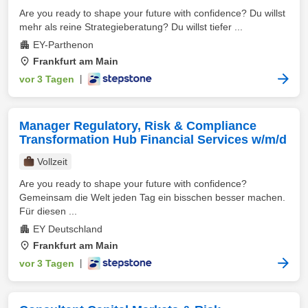
Are you ready to shape your future with confidence? Du willst
mehr als reine Strategieberatung? Du willst tiefer ...
EY-Parthenon
Frankfurt am Main
vor 3 Tagen
|
Manager Regulatory, Risk & Compliance
Transformation Hub Financial Services w/m/d
Vollzeit
Are you ready to shape your future with confidence?
Gemeinsam die Welt jeden Tag ein bisschen besser machen.
Für diesen ...
EY Deutschland
Frankfurt am Main
vor 3 Tagen
|