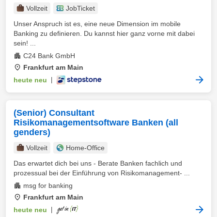
Vollzeit
JobTicket
Unser Anspruch ist es, eine neue Dimension im mobile
Banking zu definieren. Du kannst hier ganz vorne mit dabei
sein! ...
C24 Bank GmbH
Frankfurt am Main
heute neu
|
(Senior) Consultant
Risikomanagementsoftware Banken (all
genders)
Vollzeit
Home-Office
Das erwartet dich bei uns - Berate Banken fachlich und
prozessual bei der Einführung von Risikomanagement‑ ...
msg for banking
Frankfurt am Main
heute neu
|