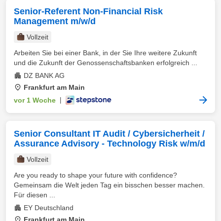
Senior-Referent Non-Financial Risk
Management m/w/d
Vollzeit
Arbeiten Sie bei einer Bank, in der Sie Ihre weitere Zukunft
und die Zukunft der Genossenschaftsbanken erfolgreich ...
DZ BANK AG
Frankfurt am Main
vor 1 Woche
|
Senior Consultant IT Audit / Cybersicherheit /
Assurance Advisory - Technology Risk w/m/d
Vollzeit
Are you ready to shape your future with confidence?
Gemeinsam die Welt jeden Tag ein bisschen besser machen.
Für diesen ...
EY Deutschland
Frankfurt am Main