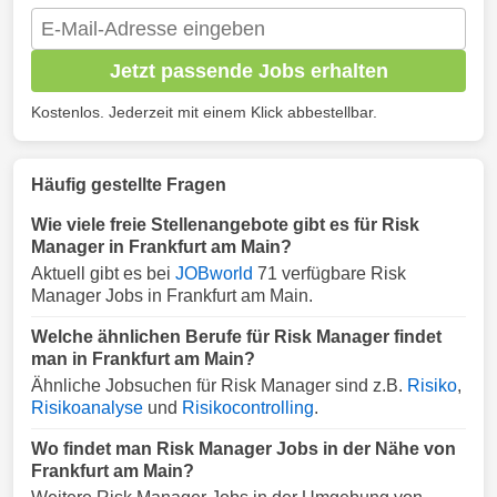
Jetzt passende Jobs erhalten
Kostenlos. Jederzeit mit einem Klick abbestellbar.
Häufig gestellte Fragen
Wie viele freie Stellenangebote gibt es für Risk
Manager in Frankfurt am Main?
Aktuell gibt es bei
JOBworld
71 verfügbare Risk
Manager Jobs in Frankfurt am Main.
Welche ähnlichen Berufe für Risk Manager findet
man in Frankfurt am Main?
Ähnliche Jobsuchen für Risk Manager sind z.B.
Risiko
,
Risikoanalyse
und
Risikocontrolling
.
Wo findet man Risk Manager Jobs in der Nähe von
Frankfurt am Main?