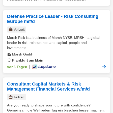
Defense Practice Leader - Risk Consulting
Europe m/f/d
Vollzeit
Marsh Risk is a business of Marsh NYSE: MRSH , a global
leader in risk, reinsurance and capital, people and
investments ...
Marsh GmbH
Frankfurt am Main
vor 6 Tagen
|
Consultant Capital Markets & Risk
Management Financial Services w/m/d
Teilzeit
Are you ready to shape your future with confidence?
Gemeinsam die Welt jeden Tag ein bisschen besser machen.