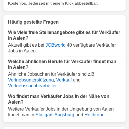
Kostenlos. Jederzeit mit einem Klick abbestellbar.
Häufig gestellte Fragen
Wie viele freie Stellenangebote gibt es für Verkäufer
in Aalen?
Aktuell gibt es bei
JOBworld
40 verfügbare Verkäufer
Jobs in Aalen.
Welche ähnlichen Berufe für Verkäufer findet man
in Aalen?
Ähnliche Jobsuchen für Verkäufer sind z.B.
Vertriebsunterstützung
,
Verkauf
und
Vertriebssachbearbeiter
.
Wo findet man Verkäufer Jobs in der Nähe von
Aalen?
Weitere Verkäufer Jobs in der Umgebung von Aalen
findet man in
Stuttgart
,
Augsburg
und
Heilbronn
.