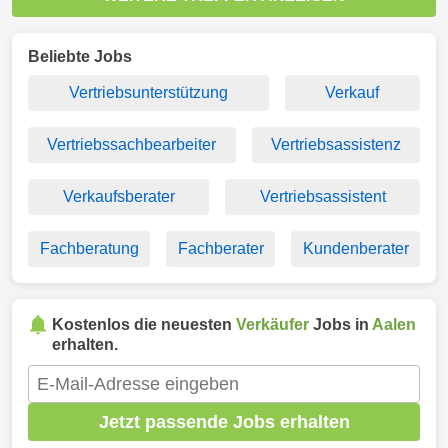
Beliebte Jobs
Vertriebsunterstützung
Verkauf
Vertriebssachbearbeiter
Vertriebsassistenz
Verkaufsberater
Vertriebsassistent
Fachberatung
Fachberater
Kundenberater
Kostenlos die neuesten
Verkäufer
Jobs in
Aalen
erhalten.
Jetzt passende Jobs erhalten