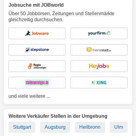
Jobsuche mit JOBworld
Über 50 Jobbörsen, Zeitungen und Stellenmärkte
gleichzeitig durchsuchen.
und viele weitere ...
Weitere Verkäufer Stellen in der Umgebung
Stuttgart
Augsburg
Heilbronn
Ulm